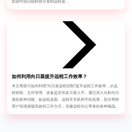
款由中国贝锐科技开发的远程桌...
如何利用向日葵提升远程工作效率？
本文将探讨如何利用“向日葵远程控制”提升远程工作效率，从远
程协助、文件管理、设备监控等多方面入手。通过深入分析向日
葵的多种功能，如远程桌面、远程开关机和手机投屏，旨在帮助
用户实现便捷高效的工作方式，克服远程办公带来的各种挑战。