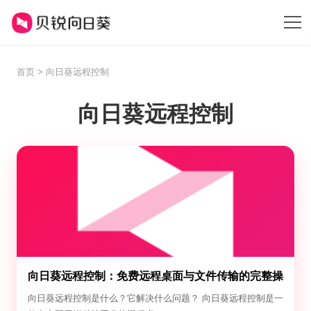
首页
> 向日葵远程控制
向日葵远程控制
向日葵远程控制：免费远程桌面与文件传输的完整操
作指南
向日葵远程控制是什么？它解决什么问题？ 向日葵远程控制是一