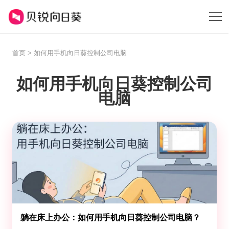
首页
> 如何用手机向日葵控制公司电脑
如何用手机向日葵控制公司
电脑
躺在床上办公：如何用手机向日葵控制公司电脑？