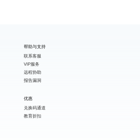
帮助与支持
联系客服
VIP服务
远程协助
报告漏洞
优惠
兑换码通道
教育折扣