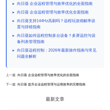
▸
向日葵 企业远程管理与效率优化的全面指南
▸
向日葵 企业远程管理与效率优化全面指南
▸
向日葵支持144Hz高刷吗？远程玩游戏帧率设
置与排错指南
▸
向日葵如何远程控制多台设备？多屏远控与设
备列表管理指南
▸
向日葵远程控制：2026年最新操作指南与常见
问题全解析
上一篇:
向日葵 企业远程管理与效率优化的全面指南
下一篇:
向日葵 提升企业远程管理与运维效率的完整指南
最新文章