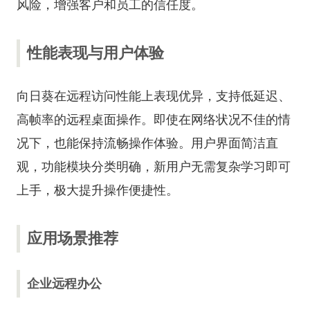
风险，增强客户和员工的信任度。
性能表现与用户体验
向日葵在远程访问性能上表现优异，支持低延迟、
高帧率的远程桌面操作。即使在网络状况不佳的情
况下，也能保持流畅操作体验。用户界面简洁直
观，功能模块分类明确，新用户无需复杂学习即可
上手，极大提升操作便捷性。
应用场景推荐
企业远程办公