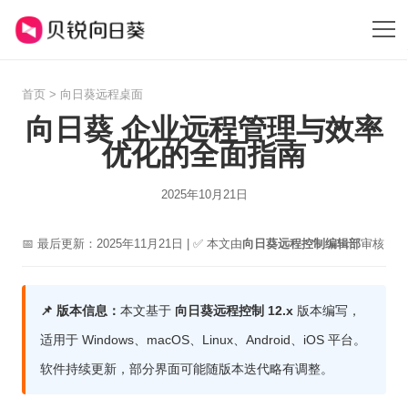
首页
>
向日葵远程桌面
向日葵 企业远程管理与效率
优化的全面指南
2025年10月21日
📅 最后更新：2025年11月21日 | ✅ 本文由
向日葵远程控制编辑部
审核
📌 版本信息：
本文基于
向日葵远程控制 12.x
版本编写，
适用于 Windows、macOS、Linux、Android、iOS 平台。
软件持续更新，部分界面可能随版本迭代略有调整。