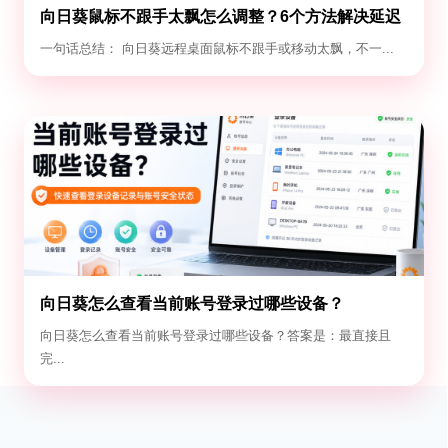
向日葵鼠标不跟手太飘怎么调整？6个方法解决延迟
与漂移
一句话总结： 向日葵远程桌面鼠标不跟手或移动太飘，不一...
向日葵怎么查看当前账号登录过哪些设备？
向日葵怎么查看当前账号登录过哪些设备？答案是：最直接且
完...