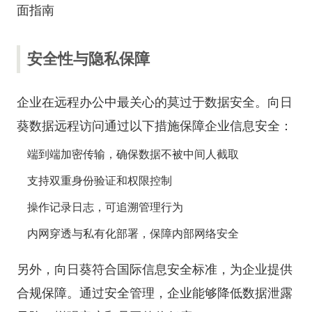
面指南
安全性与隐私保障
企业在远程办公中最关心的莫过于数据安全。向日
葵数据远程访问通过以下措施保障企业信息安全：
端到端加密传输，确保数据不被中间人截取
支持双重身份验证和权限控制
操作记录日志，可追溯管理行为
内网穿透与私有化部署，保障内部网络安全
另外，向日葵符合国际信息安全标准，为企业提供
合规保障。通过安全管理，企业能够降低数据泄露