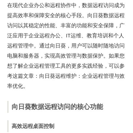
在现代企业办公和远程协作中，数据远程访问成为
提高效率和保障安全的核心手段。向日葵数据远程
访问以其稳定的性能、丰富的功能和安全保障，广
泛应用于企业远程办公、IT运维、教育培训和个人
远程管理中。通过向日葵，用户可以随时随地访问
电脑和服务器，实现高效管理与数据保护。如果您
想了解企业远程管理工具的更多实践经验，可以参
考这篇文章：
向日葵远程维护：企业远程管理与效
率优化
。
向日葵数据远程访问的核心功能
高效远程桌面控制