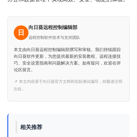
向日葵远程控制编辑部
日
远程控制软件技术与支持团队
本文由向日葵远程控制编辑部撰写和审核。我们持续跟踪
向日葵软件更新，为您提供最新的安装教程、远程连接技
巧、安全设置指南和问题解决方案。如有疑问，欢迎在评
论区留言。
📌 本文内容基于向日葵官方文档和实际测试编写，转载请注明
出处。
相关推荐