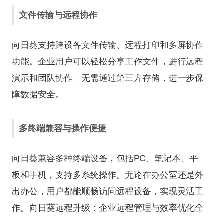
文件传输与远程协作
向日葵支持跨设备文件传输、远程打印和多屏协作
功能。企业用户可以轻松分享工作文件，进行远程
演示和团队协作，无需通过第三方存储，进一步保
障数据安全。
多终端兼容与操作便捷
向日葵兼容多种终端设备，包括PC、笔记本、平
板和手机，支持多系统操作。无论在办公室还是外
出办公，用户都能顺畅访问远程设备，实现灵活工
作。
向日葵远程升级：企业远程管理与效率优化全