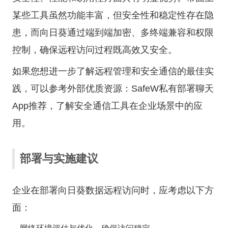
某些工具虽然功能丰富，但安全性和稳定性存在隐
患，而向日葵通过端到端加密、多终端兼容和权限
控制，确保远程访问过程既高效又安全。
如果您想进一步了解远程管理和安全通信的最佳实
践，可以参考外部优质资源：SafeW私有部署聊天
App推荐，了解安全通信工具在企业场景中的应
用。
部署与实施建议
企业在部署向日葵数据远程访问时，应考虑以下方
面：