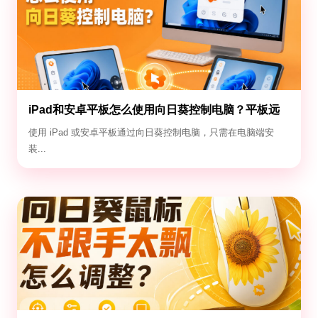
iPad和安卓平板怎么使用向日葵控制电脑？平板远
控电脑教程
使用 iPad 或安卓平板通过向日葵控制电脑，只需在电脑端安
装...