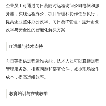
企业员工可通过向日葵随时远程访问公司电脑和服
务器，实现远程办公、项目管理和协作任务执行，
提高企业整体办公效率。
向日葵IT管理：提升企业
效率与安全性的智能化解决方案
IT运维与技术支持
向日葵提供远程运维功能，技术人员可以直接远程
管理服务器、排查问题和部署软件，减少现场操作
成本，提高运维效率。
教育培训与在线教学