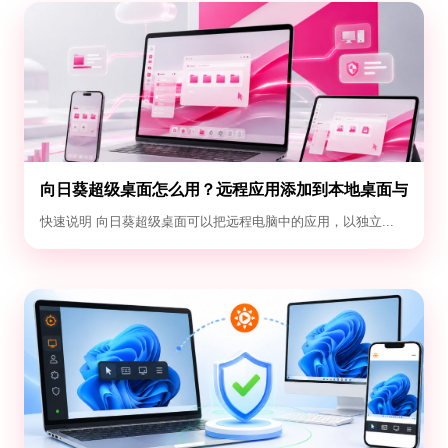
向日葵超级桌面怎么用？远程应用添加到本地桌面与
退出教程
快速说明 向日葵超级桌面可以把远程电脑中的应用，以独立...