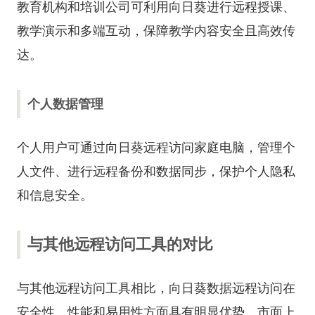
教育机构和培训公司可利用向日葵进行远程授课、
教学演示和多端互动，保障教学内容安全且高效传
达。
个人数据管理
个人用户可通过向日葵远程访问家庭电脑，管理个
人文件、进行远程备份和数据同步，保护个人隐私
和信息安全。
与其他远程访问工具的对比
与其他远程访问工具相比，向日葵数据远程访问在
安全性、性能和易用性方面具有明显优势。市面上