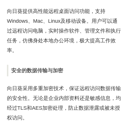
向日葵提供高性能远程桌面访问功能，支持
Windows、Mac、Linux及移动设备。用户可以通
过远程访问电脑，实时操作软件、管理文件和执行
任务，仿佛身处本地办公环境，极大提高工作效
率。
安全的数据传输与加密
向日葵采用多重加密技术，保证远程访问数据传输
的安全性。无论是企业内部资料还是敏感信息，均
经过TLS和AES加密处理，防止数据泄露或被未授
权访问。