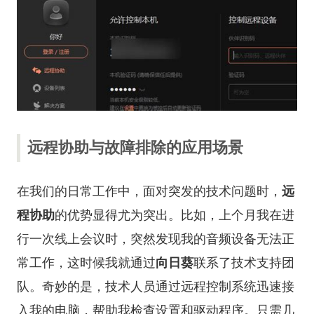
远程协助与故障排除的应用场景
在我们的日常工作中，面对突发的技术问题时，
远
程协助
的优势显得尤为突出。比如，上个月我在进
行一次线上会议时，突然发现我的音频设备无法正
常工作，这时候我就通过
向日葵
联系了技术支持团
队。奇妙的是，技术人员通过远程控制系统迅速接
入我的电脑，帮助我检查设置和驱动程序。只需几