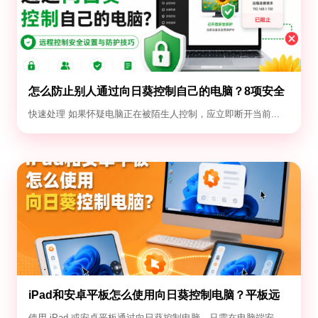
怎么防止别人通过向日葵控制自己的电脑？8项安全
设置
快速处理 如果怀疑电脑正在被陌生人控制，应立即断开当前...
iPad和安卓平板怎么使用向日葵控制电脑？平板远
控电脑教程
使用 iPad 或安卓平板通过向日葵控制电脑，只需在电脑端安