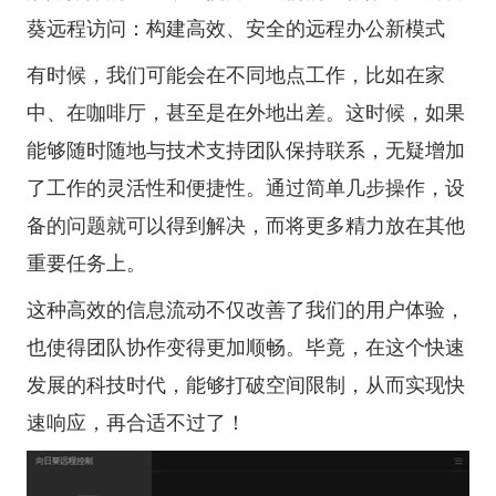
葵远程访问：构建高效、安全的远程办公新模式
有时候，我们可能会在不同地点工作，比如在家
中、在咖啡厅，甚至是在外地出差。这时候，如果
能够随时随地与技术支持团队保持联系，无疑增加
了工作的灵活性和便捷性。通过简单几步操作，设
备的问题就可以得到解决，而将更多精力放在其他
重要任务上。
这种高效的信息流动不仅改善了我们的用户体验，
也使得团队协作变得更加顺畅。毕竟，在这个快速
发展的科技时代，能够打破空间限制，从而实现快
速响应，再合适不过了！