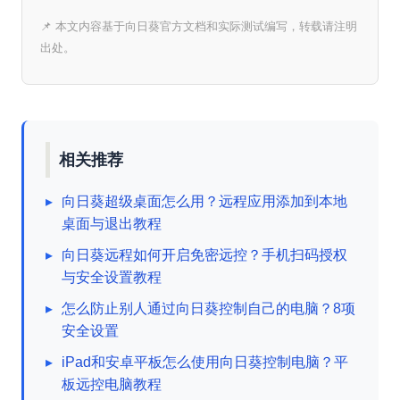
📌 本文内容基于向日葵官方文档和实际测试编写，转载请注明
出处。
相关推荐
▸
向日葵超级桌面怎么用？远程应用添加到本地
桌面与退出教程
▸
向日葵远程如何开启免密远控？手机扫码授权
与安全设置教程
▸
怎么防止别人通过向日葵控制自己的电脑？8项
安全设置
▸
iPad和安卓平板怎么使用向日葵控制电脑？平
板远控电脑教程