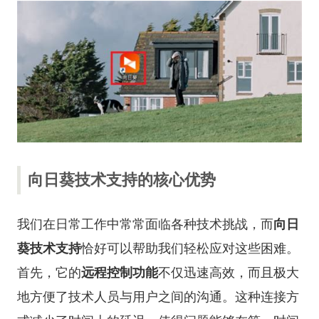
向日葵技术支持的核心优势
我们在日常工作中常常面临各种技术挑战，而
向日
葵技术支持
恰好可以帮助我们轻松应对这些困难。
首先，它的
远程控制功能
不仅迅速高效，而且极大
地方便了技术人员与用户之间的沟通。这种连接方