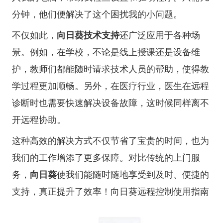
分钟，他们便解决了这个困扰我的小问题。
不仅如此，
向日葵技术支持
还广泛应用于各种场
景。例如，在学校，不论是线上授课还是设备维
护，教师们都能随时请求技术人员的帮助，使得教
学过程更加顺畅。另外，在医疗行业，医生在远程
诊断时也需要快速解决设备故障，这时候同样离不
开远程协助。
这种高效的解决方式不仅节省了宝贵的时间，也为
我们的工作增添了更多保障。对比传统的上门服
务，
向日葵
使我们能随时随地享受到及时、便捷的
支持，真正提升了效率！
向日葵远程控制使用指南