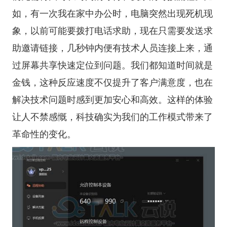
如，有一次我在家中办公时，电脑突然出现死机现
象，以前可能要拨打电话求助，现在只需要发送求
助邀请链接，几秒钟内便有技术人员连接上来，通
过屏幕共享快速定位到问题。我们都知道时间就是
金钱，这种反应速度不仅提升了客户满意度，也在
解决技术问题时感到更加安心和高效。这样的体验
让人不禁感慨，科技确实为我们的工作模式带来了
革命性的变化。