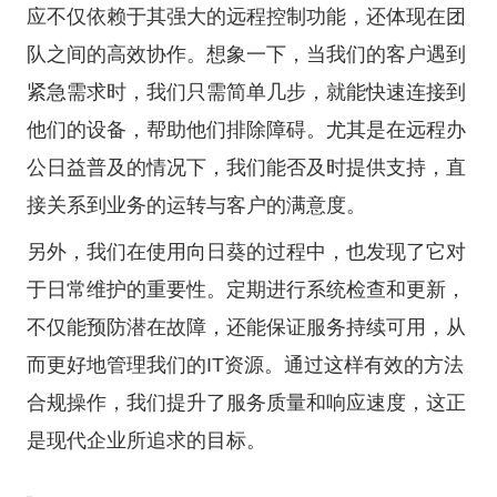
应不仅依赖于其强大的远程控制功能，还体现在团
队之间的高效协作。想象一下，当我们的客户遇到
紧急需求时，我们只需简单几步，就能快速连接到
他们的设备，帮助他们排除障碍。尤其是在远程办
公日益普及的情况下，我们能否及时提供支持，直
接关系到业务的运转与客户的满意度。
另外，我们在使用向日葵的过程中，也发现了它对
于日常维护的重要性。定期进行系统检查和更新，
不仅能预防潜在故障，还能保证服务持续可用，从
而更好地管理我们的IT资源。通过这样有效的方法
合规操作，我们提升了服务质量和响应速度，这正
是现代企业所追求的目标。