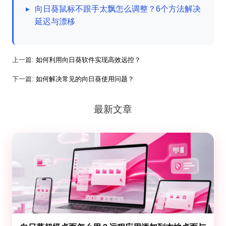
▸
向日葵鼠标不跟手太飘怎么调整？6个方法解决
延迟与漂移
上一篇:
如何利用向日葵软件实现高效远控？
下一篇:
如何解决常见的向日葵使用问题？
最新文章