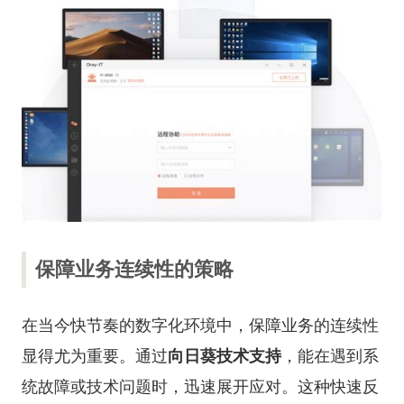
保障业务连续性的策略
在当今快节奏的数字化环境中，保障业务的连续性
显得尤为重要。通过
向日葵技术支持
，能在遇到系
统故障或技术问题时，迅速展开应对。这种快速反