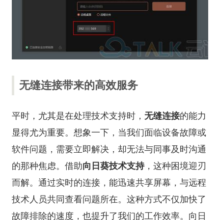
无缝连接带来的高效服务
平时，尤其是在处理技术支持时，
无缝连接
的能力
显得尤为重要。想象一下，当我们面临设备故障或
软件问题，需要立即解决，却无法与同事及时沟通
的那种焦虑。借助
向日葵技术支持
，这种困境迎刃
而解。通过实时的连接，能迅速共享屏幕，与远程
技术人员共同查看问题所在。这种方式不仅加快了
故障排除的速度，也提升了我们的工作效率。
向日