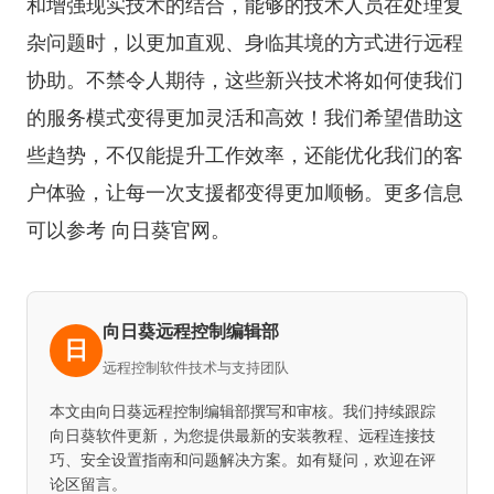
和增强现实技术的结合，能够的技术人员在处理复
杂问题时，以更加直观、身临其境的方式进行远程
协助。不禁令人期待，这些新兴技术将如何使我们
的服务模式变得更加灵活和高效！我们希望借助这
些趋势，不仅能提升工作效率，还能优化我们的客
户体验，让每一次支援都变得更加顺畅。更多信息
可以参考 向日葵官网。
向日葵远程控制编辑部
日
远程控制软件技术与支持团队
本文由向日葵远程控制编辑部撰写和审核。我们持续跟踪
向日葵软件更新，为您提供最新的安装教程、远程连接技
巧、安全设置指南和问题解决方案。如有疑问，欢迎在评
论区留言。