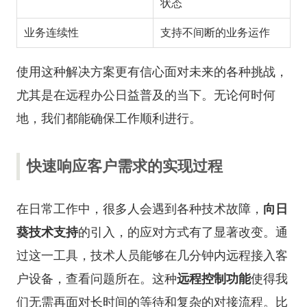
状态
业务连续性
支持不间断的业务运作
使用这种解决方案更有信心面对未来的各种挑战，
尤其是在远程办公日益普及的当下。无论何时何
地，我们都能确保工作顺利进行。
快速响应客户需求的实现过程
在日常工作中，很多人会遇到各种技术故障，
向日
葵技术支持
的引入，的应对方式有了显著改变。通
过这一工具，技术人员能够在几分钟内远程接入客
户设备，查看问题所在。这种
远程控制功能
使得我
们无需再面对长时间的等待和复杂的对接流程。比