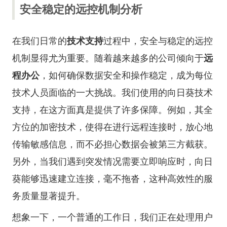
安全稳定的远控机制分析
在我们日常的
技术支持
过程中，安全与稳定的远控
机制显得尤为重要。随着越来越多的公司倾向于
远
程办公
，如何确保数据安全和操作稳定，成为每位
技术人员面临的一大挑战。我们使用的向日葵技术
支持，在这方面真是提供了许多保障。例如，其全
方位的加密技术，使得在进行远程连接时，放心地
传输敏感信息，而不必担心数据会被第三方截获。
另外，当我们遇到突发情况需要立即响应时，向日
葵能够迅速建立连接，毫不拖沓，这种高效性的服
务质量显著提升。
想象一下，一个普通的工作日，我们正在处理用户