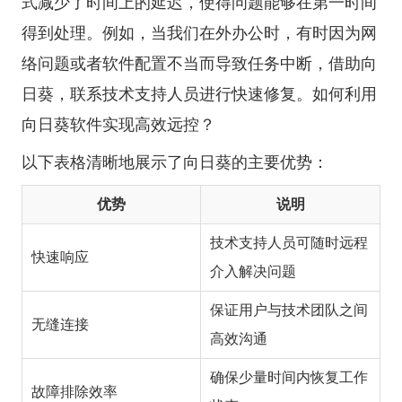
式减少了时间上的延迟，使得问题能够在第一时间
得到处理。例如，当我们在外办公时，有时因为网
络问题或者软件配置不当而导致任务中断，借助向
日葵，联系技术支持人员进行快速修复。
如何利用
向日葵软件实现高效远控？
以下表格清晰地展示了向日葵的主要优势：
优势
说明
技术支持人员可随时远程
快速响应
介入解决问题
保证用户与技术团队之间
无缝连接
高效沟通
确保少量时间内恢复工作
故障排除效率