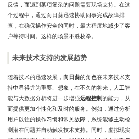
反馈，而遇到某项复杂的问题需要现场支持。在这
个过程中，通过向日葵迅速协助同事完成故障排
查，在确保操作安全的同时，最大程度地减少了客
户等待时间。这样的场景不胜枚举。
未来技术支持的发展趋势
随着技术的迅速发展，
向日葵
的角色在未来技术支
持中显得尤为重要。想象，在不久的将来，人工智
能与大数据分析将进一步增强
远程控制
的能力，从
而提供更加个性化和及时的服务。例如，通过分析
用户以往的操作习惯和常见故障，系统能够主动检
测潜在问题并自动触发技术支持。同时，虚拟现实