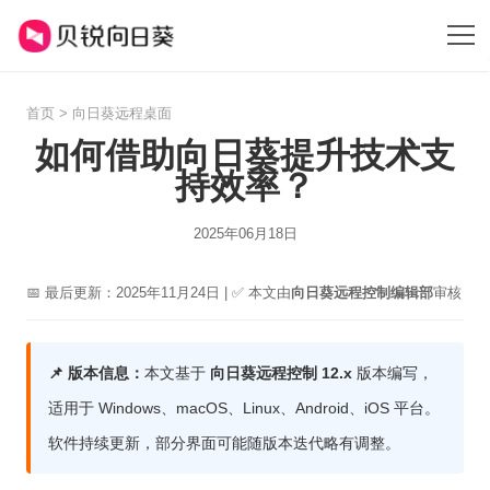
首页
>
向日葵远程桌面
如何借助向日葵提升技术支
持效率？
2025年06月18日
📅 最后更新：2025年11月24日 | ✅ 本文由
向日葵远程控制编辑部
审核
📌 版本信息：
本文基于
向日葵远程控制 12.x
版本编写，
适用于 Windows、macOS、Linux、Android、iOS 平台。
软件持续更新，部分界面可能随版本迭代略有调整。