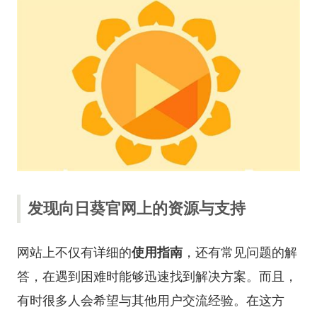
发现向日葵官网上的资源与支持
网站上不仅有详细的
使用指南
，还有常见问题的解
答，在遇到困难时能够迅速找到解决方案。而且，
有时很多人会希望与其他用户交流经验。在这方