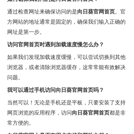
通过检查网址来确保访问的是
向日葵官网首页
。官
方网站的地址通常是固定的，确保我们输入正确的
网址是第一步。
访问官网首页时遇到加载速度慢怎么办？
如果我们发现加载速度缓慢，可以尝试切换到其他
浏览器，或者清除浏览器缓存，这常常能有效解决
问题。
我可以通过手机访问向日葵官网首页吗？
当然可以！无论是手机还是平板，只要安装了支持
网页浏览的应用程序，访问
向日葵官网首页
都是非
常方便的。