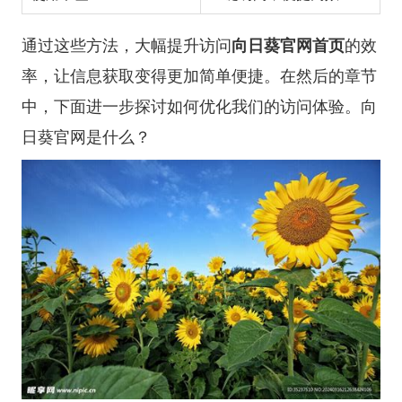
通过这些方法，大幅提升访问
向日葵官网首页
的效
率，让信息获取变得更加简单便捷。在然后的章节
中，下面进一步探讨如何优化我们的访问体验。
向
日葵官网是什么？