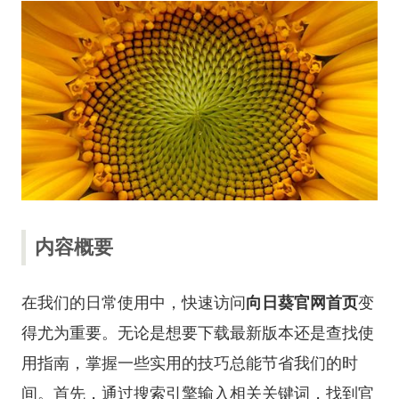
内容概要
在我们的日常使用中，快速访问
向日葵官网首页
变
得尤为重要。无论是想要下载最新版本还是查找使
用指南，掌握一些实用的技巧总能节省我们的时
间。首先，通过搜索引擎输入相关关键词，找到官