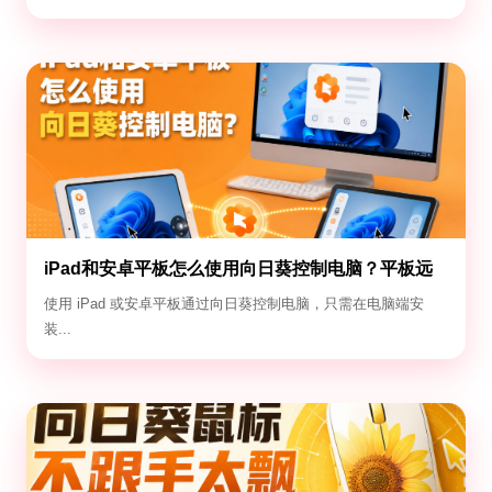
iPad和安卓平板怎么使用向日葵控制电脑？平板远
控电脑教程
使用 iPad 或安卓平板通过向日葵控制电脑，只需在电脑端安
装...