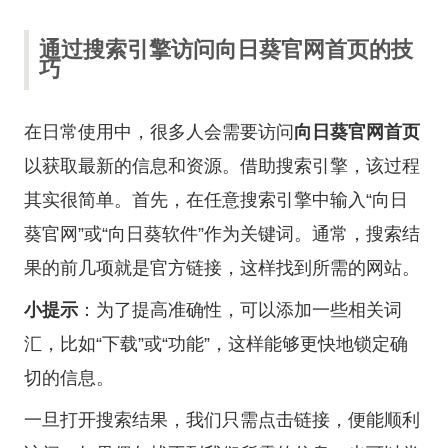
通过搜索引擎访问向日葵官网首页的技
巧
在日常使用中，很多人会需要访问
向日葵官网首页
以获取最新的信息和资源。借助搜索引擎，该过程
其实很简单。首先，在任意搜索引擎中输入“向日
葵官网”或“向日葵软件”作为关键词。通常，搜索结
果的前几项就是官方链接，这样找到所需的网站。
小提示
：为了提高准确性，可以添加一些相关词
汇，比如“下载”或“功能”，这样能够更快地锁定确
切的信息。
一旦打开搜索结果，我们只需点击链接，便能顺利