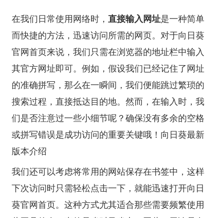
在我们日常使用网络时，
直接输入网址
是一种简单
而快捷的方法，迅速访问所需的网页。对于向日葵
官网首页来说，我们只需在浏览器的地址栏中输入
其官方网址即可。例如，假设我们已经记住了网址
的准确拼写，那么在一瞬间，我们便能跳过繁琐的
搜索过程，直接抵达目的地。然而，在输入时，我
们是否注意过一些小细节呢？确保没有多余的空格
或拼写错误是成功访问的重要关键哦！
向日葵最新
版本介绍
我们还可以考虑将常用的网站保存在书签中，这样
下次访问时只需轻松点击一下，就能迅速打开向日
葵官网首页。这种方式尤其适合那些需要频繁使用