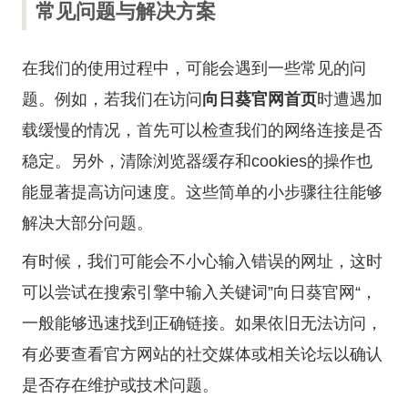
常见问题与解决方案
在我们的使用过程中，可能会遇到一些常见的问
题。例如，若我们在访问
向日葵官网首页
时遭遇加
载缓慢的情况，首先可以检查我们的网络连接是否
稳定。另外，清除浏览器缓存和cookies的操作也
能显著提高访问速度。这些简单的小步骤往往能够
解决大部分问题。
有时候，我们可能会不小心输入错误的网址，这时
可以尝试在搜索引擎中输入关键词”
向日葵官网
“，
一般能够迅速找到正确链接。如果依旧无法访问，
有必要查看官方网站的社交媒体或相关论坛以确认
是否存在维护或技术问题。