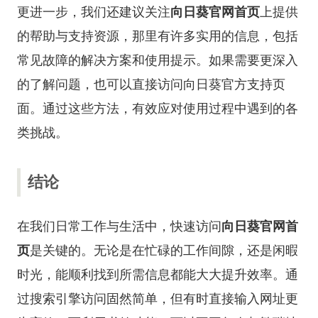
更进一步，我们还建议关注
向日葵官网首页
上提供
的帮助与支持资源，那里有许多实用的信息，包括
常见故障的解决方案和使用提示。如果需要更深入
的了解问题，也可以直接访问向日葵官方支持页
面。通过这些方法，有效应对使用过程中遇到的各
类挑战。
结论
在我们日常工作与生活中，快速访问
向日葵官网首
页
是关键的。无论是在忙碌的工作间隙，还是闲暇
时光，能顺利找到所需信息都能大大提升效率。通
过搜索引擎访问固然简单，但有时直接输入网址更