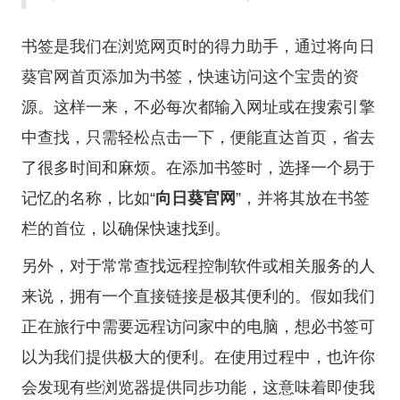
书签是我们在浏览网页时的得力助手，通过将向日
葵官网首页添加为书签，快速访问这个宝贵的资
源。这样一来，不必每次都输入网址或在搜索引擎
中查找，只需轻松点击一下，便能直达首页，省去
了很多时间和麻烦。在添加书签时，选择一个易于
记忆的名称，比如“
向日葵官网
”，并将其放在书签
栏的首位，以确保快速找到。
另外，对于常常查找远程控制软件或相关服务的人
来说，拥有一个直接链接是极其便利的。假如我们
正在旅行中需要远程访问家中的电脑，想必书签可
以为我们提供极大的便利。在使用过程中，也许你
会发现有些浏览器提供同步功能，这意味着即使我