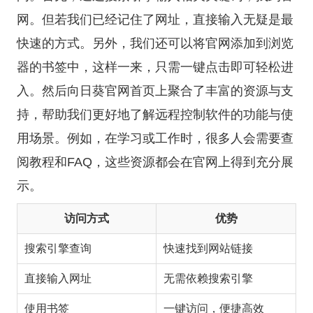
网。但若我们已经记住了网址，直接输入无疑是最
快速的方式。另外，我们还可以将官网添加到浏览
器的书签中，这样一来，只需一键点击即可轻松进
入。然后向日葵官网首页上聚合了丰富的资源与支
持，帮助我们更好地了解远程控制软件的功能与使
用场景。例如，在学习或工作时，很多人会需要查
阅教程和FAQ，这些资源都会在官网上得到充分展
示。
访问方式
优势
搜索引擎查询
快速找到网站链接
直接输入网址
无需依赖搜索引擎
使用书签
一键访问，便捷高效