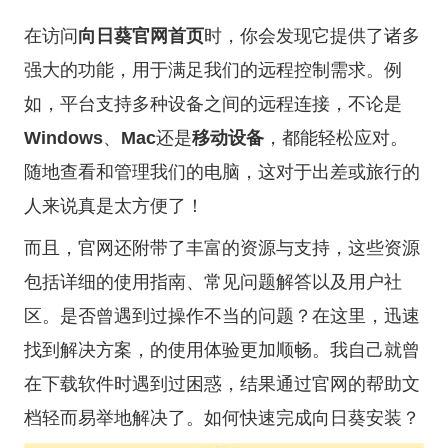
在访问
向日葵官网首页
时，你会发现它提供了诸多
强大的功能，用于满足我们的远程控制需求。例
如，平台支持多种设备之间的远程连接，不论是
Windows
、
Mac
还是
移动设备
，都能轻松应对。
随地查看和管理我们的电脑，这对于出差或旅行的
人来说真是太方便了！
而且，官网还附带了丰富的资源与支持，这些资源
包括详细的使用指南、常见问题解答以及用户社
区。是否曾遇到过操作不当的问题？在这里，迅速
找到解决方案，的使用体验更加顺畅。我自己就曾
在下载软件时遇到过困惑，结果通过官网的帮助文
档轻而易举地解决了。
如何快速完成向日葵安装？