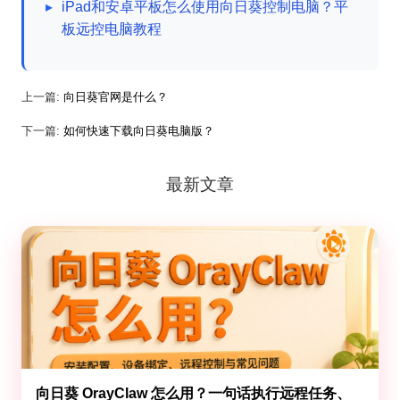
▸
iPad和安卓平板怎么使用向日葵控制电脑？平
板远控电脑教程
上一篇:
向日葵官网是什么？
下一篇:
如何快速下载向日葵电脑版？
最新文章
向日葵 OrayClaw 怎么用？一句话执行远程任务、