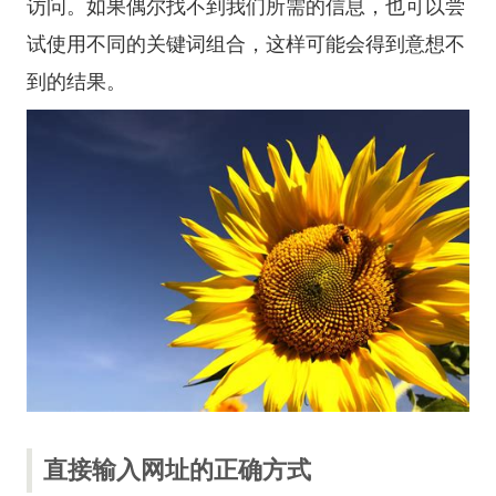
访问。如果偶尔找不到我们所需的信息，也可以尝
试使用不同的关键词组合，这样可能会得到意想不
到的结果。
直接输入网址的正确方式