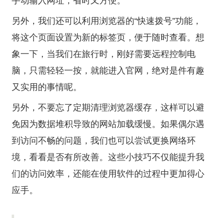
手动输入网址，省时又方便。
另外，我们还可以利用浏览器的“快速拨号”功能，
将这个页面设置为新的标签页，便于随时查看。想
象一下，当我们在旅行时，刚好需要远程控制电
脑，只需轻轻一按，就能进入官网，绝对是件有趣
又实用的事情呢。
另外，不要忘了定期清理浏览器缓存，这样可以避
免因为数据堆积导致的网站加载缓慢。如果偶尔遇
到访问不畅的问题，我们也可以尝试更换网络环
境，看看是否有所改善。这些小技巧不仅能提升我
们的访问效率，还能在使用软件的过程中更加得心
应手。