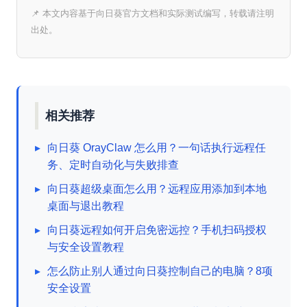
📌 本文内容基于向日葵官方文档和实际测试编写，转载请注明
出处。
相关推荐
▸
向日葵 OrayClaw 怎么用？一句话执行远程任
务、定时自动化与失败排查
▸
向日葵超级桌面怎么用？远程应用添加到本地
桌面与退出教程
▸
向日葵远程如何开启免密远控？手机扫码授权
与安全设置教程
▸
怎么防止别人通过向日葵控制自己的电脑？8项
安全设置