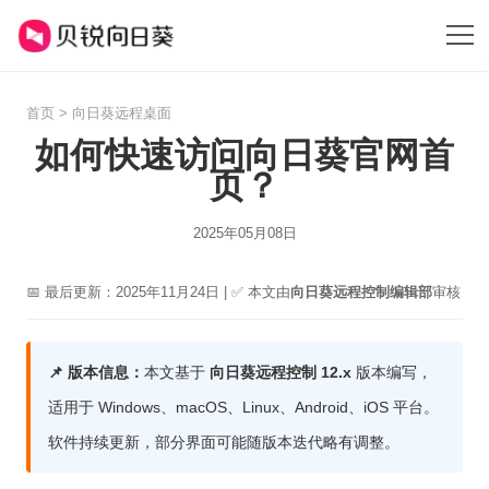
首页
>
向日葵远程桌面
如何快速访问向日葵官网首
页？
2025年05月08日
📅 最后更新：2025年11月24日 | ✅ 本文由
向日葵远程控制编辑部
审核
📌 版本信息：
本文基于
向日葵远程控制 12.x
版本编写，
适用于 Windows、macOS、Linux、Android、iOS 平台。
软件持续更新，部分界面可能随版本迭代略有调整。