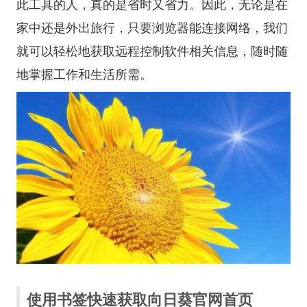
此工具的人，真的是省时又省力。因此，无论是在
家中还是外出旅行，只要浏览器能连接网络，我们
就可以轻松地获取远程控制软件相关信息，随时随
地掌握工作和生活所需。
使用书签快速获取向日葵官网首页