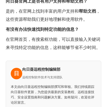
向日葵官网上是否有用户支持和帮助文档？
是的，在官网上找到丰富的用户支持和
帮助文档
，
这些资源帮助我们更好地理解和使用软件。
有没有办法快速找到特定功能的信息？
在官网首页，有搜索框功能，可以直接输入关键词
来寻找特定功能的信息，这样能够节省不少时间。
向日葵远程控制编辑部
日
远程控制软件技术与支持团队
本文由向日葵远程控制编辑部撰写和审核。我们持续跟踪
向日葵软件更新，为您提供最新的安装教程、远程连接技
巧、安全设置指南和问题解决方案。如有疑问，欢迎在评
论区留言。