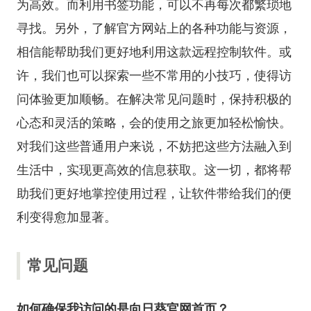
为高效。而利用书签功能，可以不再每次都繁琐地
寻找。另外，了解官方网站上的各种功能与资源，
相信能帮助我们更好地利用这款远程控制软件。或
许，我们也可以探索一些不常用的小技巧，使得访
问体验更加顺畅。在解决常见问题时，保持积极的
心态和灵活的策略，会的使用之旅更加轻松愉快。
对我们这些普通用户来说，不妨把这些方法融入到
生活中，实现更高效的信息获取。这一切，都将帮
助我们更好地掌控使用过程，让软件带给我们的便
利变得愈加显著。
常见问题
如何确保我访问的是向日葵官网首页？