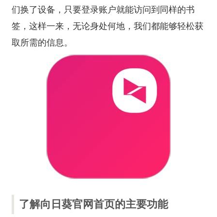
们换了设备，只要登录账户就能访问到同样的书
签，这样一来，无论身处何地，我们都能够轻松获
取所需的信息。
了解向日葵官网首页的主要功能