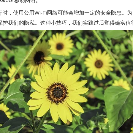
/5G 移动网络。
时，使用公用Wi-Fi网络可能会增加一定的安全隐患。
效保护我们的隐私。这种小技巧，我们实践过后觉得确实值