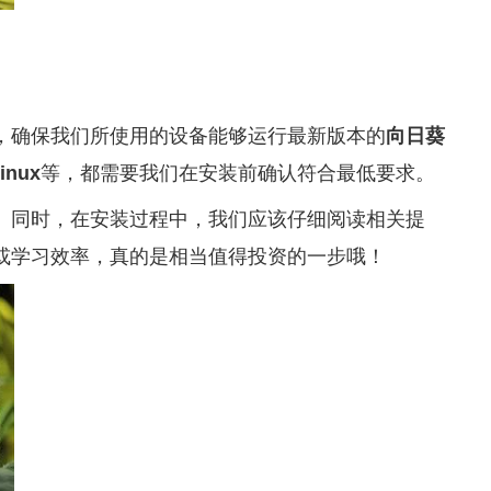
，确保我们所使用的设备能够运行最新版本的
向日葵
inux
等，都需要我们在安装前确认符合最低要求。
。同时，在安装过程中，我们应该仔细阅读相关提
或学习效率，真的是相当值得投资的一步哦！