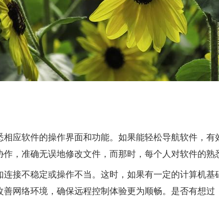
悉相应软件的操作界面和功能。如果能轻松导航软件，有
协作，准确无误地修改文件，而那时，每个人对软件的熟
如连接不稳定或操作不当。这时，如果有一定的计算机基
改善网络环境，确保远程控制体验更为顺畅。是否有想过