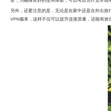
友，为确保良好的使用体验，可以考虑光纤宽带或4G
另外，还要注意的是，无论是在家中还是在外出旅行
VPN服务，这样不仅可以提升连接质量，还能有