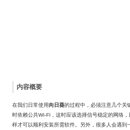
内容概要
在我们日常使用
向日葵
的过程中，必须注意几个关
时依赖公共Wi-Fi，这时应该选择信号稳定的网络，
样才可以顺利安装所需软件。另外，很多人会遇到