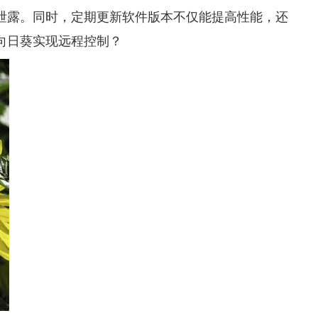
泄露。同时，定期更新软件版本不仅能提高性能，还
向日葵实现远程控制？