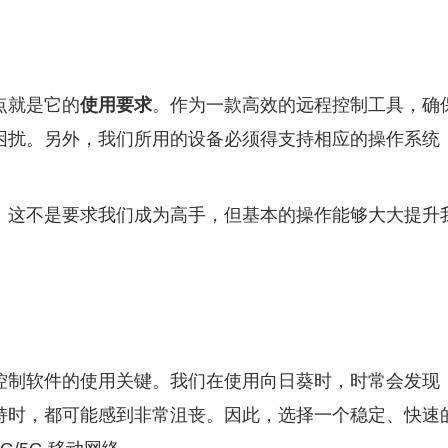
点就是它的
使用要求
。作为一款高效的远程控制工具，确
困扰。另外，我们所用的设备必须得支持相应的操作系统
。这不是要求我们成为高手，但基本的操作能够大大提升
控制软件的使用关键。我们在使用向日葵时，时常会发现
持时，都可能感到非常沮丧。因此，选择一个稳定、快速