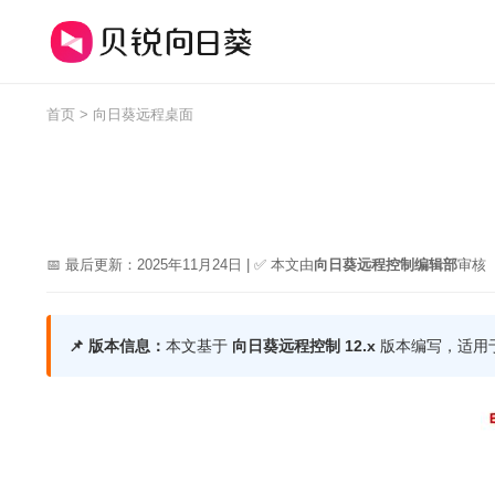
首页
>
向日葵远程桌面
📅 最后更新：2025年11月24日 | ✅ 本文由
向日葵远程控制编辑部
审核
📌 版本信息：
本文基于
向日葵远程控制 12.x
版本编写，适用于 