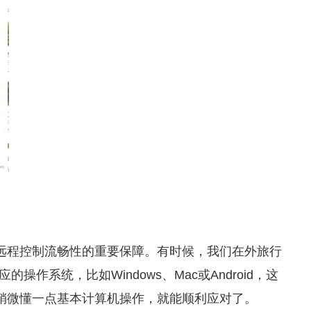
远程控制流畅性的重要保障。有时候，我们在外旅行
系统，比如Windows、Mac或Android，这
稍微懂一点基本计算机操作，就能顺利应对了。