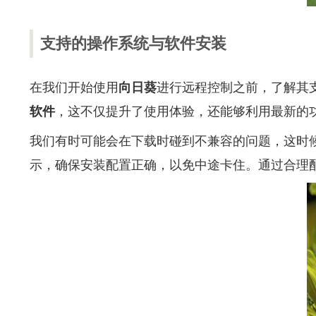
支持的操作系统与软件安装
在我们开始使用
向日葵
进行远程控制之前，了解其
软件
，这不仅提升了使用体验，还能够利用最新的
我们有时可能会在下载时碰到不兼容的问题，这时
示，确保安装配置正确，以免中途卡住。通过合理