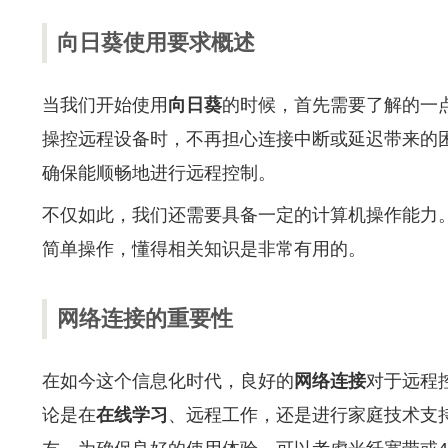
向日葵使用要求概述
当我们开始使用
向日葵
的时候，首先需要了解的一
操控远程设备时，不再担心连接中断或延迟带来的
确保能顺畅地进行远程控制。
不仅如此，我们还需要具备一定的计算机操作能力
简单操作，懂得相关知识是非常有用的。
网络连接的重要性
在如今这个信息化时代，良好的
网络连接
对于远程
论是在
在线学习
、远程工作，还是进行家庭技术支