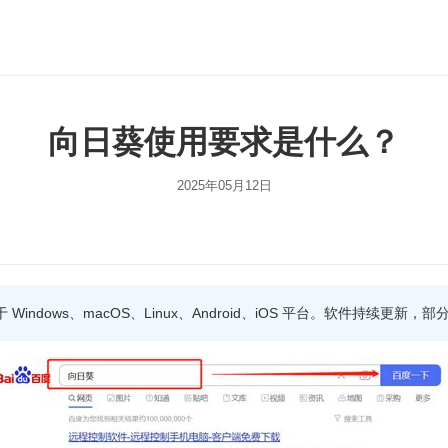
向日葵使用要求是什么？
2025年05月12日
Windows、macOS、Linux、Android、iOS 平台。软件持续更