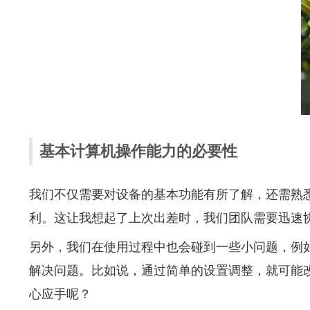
基本计算机操作能力的必要性
我们不仅需要对设备的基本功能有所了解，还需熟
利。这让我想起了上次出差时，我们团队需要迅速
另外，我们在使用过程中也会碰到一些小问题，例
解决问题。比如说，通过简单的设置调整，就可能
心应手呢？