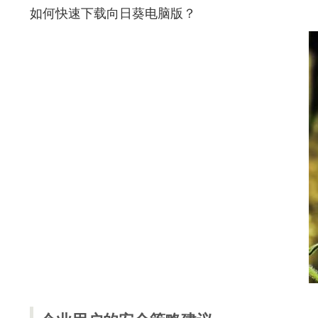
如何快速下载向日葵电脑版？