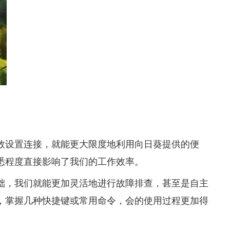
效设置连接，就能更大限度地利用向日葵提供的便
悉程度直接影响了我们的工作效率。
础，我们就能更加灵活地进行故障排查，甚至是自主
，掌握几种快捷键或常用命令，会的使用过程更加得