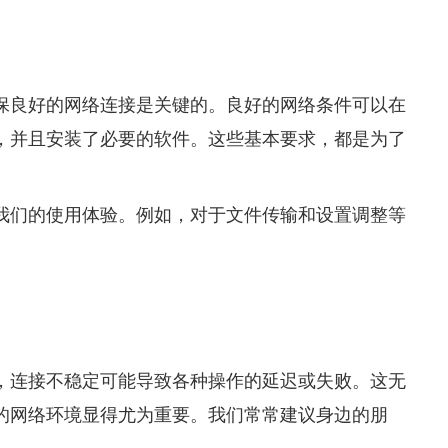
保良好的网络连接是关键的。良好的网络条件可以在
，并且安装了必要的软件。这些基本要求，都是为了
我们的使用体验。例如，对于文件传输和设置调整等
，连接不稳定可能导致各种操作的延迟或失败。这无
的网络环境显得尤为重要。我们常常建议身边的朋