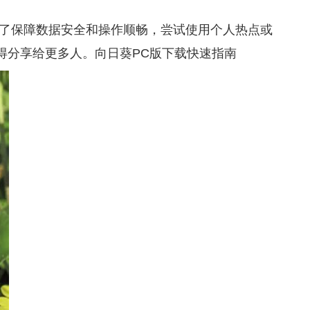
为了保障数据安全和操作顺畅，尝试使用个人热点或
得分享给更多人。
向日葵PC版下载快速指南