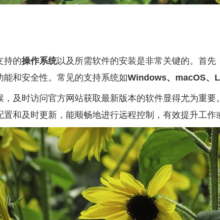
支持的
操作系统
以及所需软件的安装是非常关键的。首先
功能和安全性。常见的支持系统如
Windows、macOS、L
候，及时访问官方网站获取最新版本的软件显得尤为重要
配置和及时更新，能顺畅地进行远程控制，有效提升工作