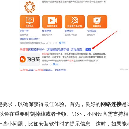
键要求，以确保获得最佳体验。首先，良好的
网络连接
是
以免在重要时刻掉线或者卡顿。另外，不同设备需支持相应的操作
一些小问题，比如安装软件时的提示信息。这时，如果能