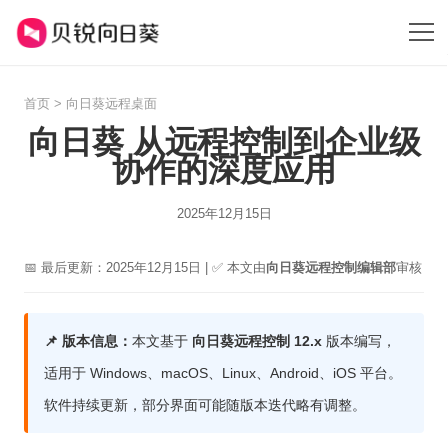
首页
>
向日葵远程桌面
向日葵 从远程控制到企业级
协作的深度应用
2025年12月15日
📅 最后更新：2025年12月15日 | ✅ 本文由
向日葵远程控制编辑部
审核
📌 版本信息：
本文基于
向日葵远程控制 12.x
版本编写，
适用于 Windows、macOS、Linux、Android、iOS 平台。
软件持续更新，部分界面可能随版本迭代略有调整。