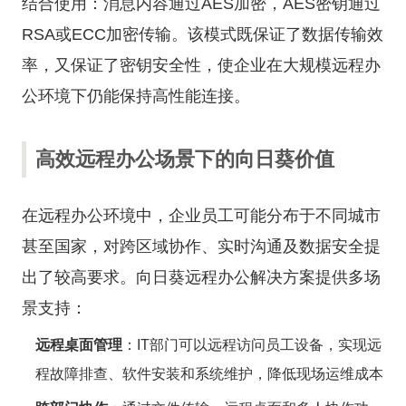
结合使用：消息内容通过AES加密，AES密钥通过
RSA或ECC加密传输。该模式既保证了数据传输效
率，又保证了密钥安全性，使企业在大规模远程办
公环境下仍能保持高性能连接。
高效远程办公场景下的向日葵价值
在远程办公环境中，企业员工可能分布于不同城市
甚至国家，对跨区域协作、实时沟通及数据安全提
出了较高要求。向日葵远程办公解决方案提供多场
景支持：
远程桌面管理
：IT部门可以远程访问员工设备，实现远
程故障排查、软件安装和系统维护，降低现场运维成本