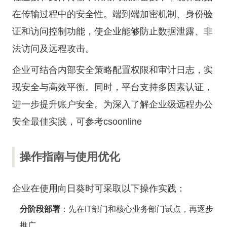
在传输过程中的安全性。端到端加密机制、身份验
证和访问控制功能，使企业能够防止数据泄露、非
法访问及远程攻击。
企业可结合内部安全策略配置权限和审计日志，实
现安全与高效平衡。同时，平台支持多因素认证，
进一步提升账户安全。为深入了解企业级远程办公
安全最佳实践，可参考csoonline
操作指南与使用优化
企业在使用向日葵时可采取以下操作实践：
分阶段部署
：先在IT部门和核心业务部门试点，再逐步
推广