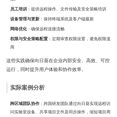
员工培训
：提供远程操作、文件传输及安全策略培训
设备管理与更新
：保持终端系统及客户端最新
网络优化
：确保远程连接流畅
权限与安全策略配置
：定期审查权限设置，避免权限滥
用
这些实践确保向日葵在企业内部安全、高效、可控
运行，同时提升用户体验和协作效率。
实际案例分析
跨区域团队协作
：跨国研发团队通过向日葵实现远程访
问实验室设备、共享项目文件及同步操作，缩短项目周