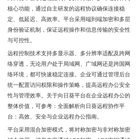
核心功能，通过自主研发的远程协议确保连接稳
定、低延迟、高效率。平台采用端到端加密和多层
身份验证机制，保证远程操作和信息传输的安全性
与可控性。
远程控制技术支持多显示器、多分辨率适配及跨网
络穿透，无论用户处于局域网、广域网还是跨国网
络环境，都可快速稳定连接。企业可通过管理后台
统一配置访问权限和操作策略，提高远程办公安全
性与管理效率。关于向日葵平台在企业远程办公的
整体价值，可参考：
全面解析向日葵远程协作平
台：高效、安全与企业远程办公指南
。
平台采用混合加密模式，将对称加密与非对称加密