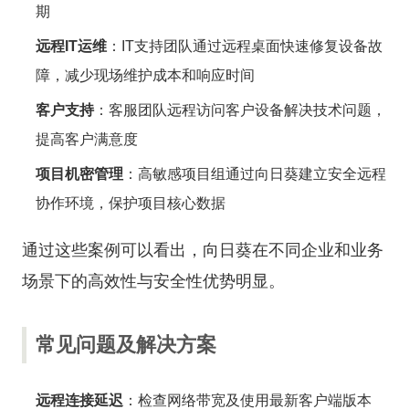
期
远程IT运维
：IT支持团队通过远程桌面快速修复设备故
障，减少现场维护成本和响应时间
客户支持
：客服团队远程访问客户设备解决技术问题，
提高客户满意度
项目机密管理
：高敏感项目组通过向日葵建立安全远程
协作环境，保护项目核心数据
通过这些案例可以看出，向日葵在不同企业和业务
场景下的高效性与安全性优势明显。
常见问题及解决方案
远程连接延迟
：检查网络带宽及使用最新客户端版本