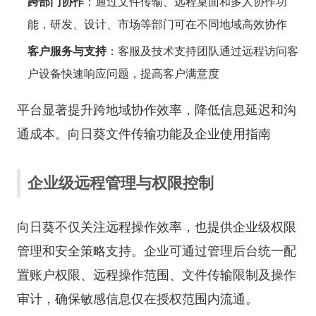
跨部门协作
：通过文件传输、远程桌面和多人协作功
能，研发、设计、市场等部门可在不同地域高效协作
客户服务与支持
：客服及技术支持团队通过远程访问客
户设备快速响应问题，提高客户满意度
平台显著提升跨地域协作效率，降低信息延迟和沟
通成本。
向日葵文件传输功能及企业使用指南
企业级远程管理与权限控制
向日葵不仅关注远程操作效率，也提供企业级权限
管理和安全策略支持。企业可通过管理后台统一配
置账户权限、远程操作范围、文件传输限制及操作
审计，确保敏感信息仅在授权范围内流通。