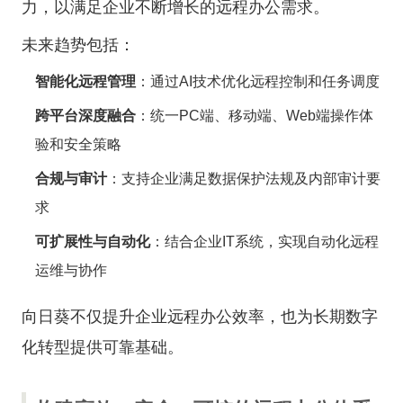
力，以满足企业不断增长的远程办公需求。
未来趋势包括：
智能化远程管理
：通过AI技术优化远程控制和任务调度
跨平台深度融合
：统一PC端、移动端、Web端操作体
验和安全策略
合规与审计
：支持企业满足数据保护法规及内部审计要
求
可扩展性与自动化
：结合企业IT系统，实现自动化远程
运维与协作
向日葵不仅提升企业远程办公效率，也为长期数字
化转型提供可靠基础。