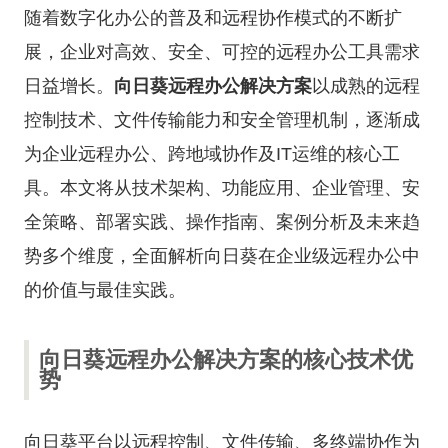
随着数字化办公的普及和远程协作模式的不断扩
展，企业对高效、安全、可控的远程办公工具需求
日益增长。
向日葵远程办公解决方案
以成熟的远程
控制技术、文件传输能力和安全管理机制，逐渐成
为企业远程办公、跨地域协作及IT运维的核心工
具。本文将从技术架构、功能应用、企业管理、安
全策略、部署实践、操作指南、案例分析及未来趋
势多个维度，全面解析向日葵在企业级远程办公中
的价值与最佳实践。
向日葵远程办公解决方案的核心技术优
势
向日葵平台以远程控制、文件传输、多终端协作为