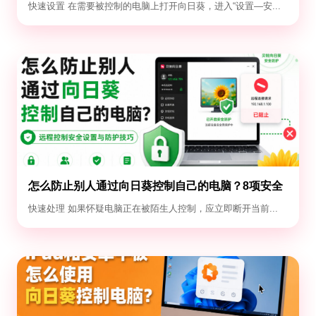
设置教程
快速设置 在需要被控制的电脑上打开向日葵，进入“设置—安...
怎么防止别人通过向日葵控制自己的电脑？8项安全
设置
快速处理 如果怀疑电脑正在被陌生人控制，应立即断开当前...