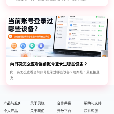
向日葵怎么查看当前账号登录过哪些设备？
向日葵怎么查看当前账号登录过哪些设备？答案是：最直接且
完...
产品与服务
关于贝锐
合作共赢
帮助与支持
个人产品
关于我们
开放平台
联系客服