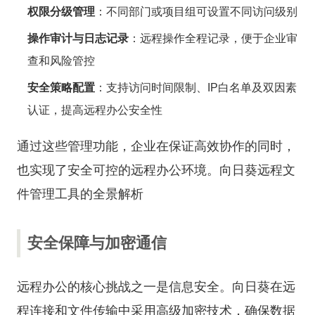
权限分级管理
：不同部门或项目组可设置不同访问级别
操作审计与日志记录
：远程操作全程记录，便于企业审
查和风险管控
安全策略配置
：支持访问时间限制、IP白名单及双因素
认证，提高远程办公安全性
通过这些管理功能，企业在保证高效协作的同时，
也实现了安全可控的远程办公环境。
向日葵远程文
件管理工具的全景解析
安全保障与加密通信
远程办公的核心挑战之一是信息安全。向日葵在远
程连接和文件传输中采用高级加密技术，确保数据