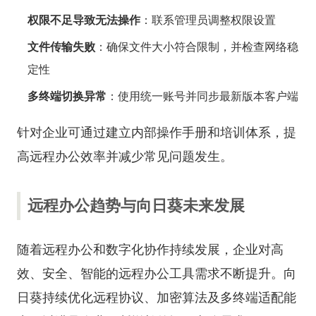
权限不足导致无法操作
：联系管理员调整权限设置
文件传输失败
：确保文件大小符合限制，并检查网络稳
定性
多终端切换异常
：使用统一账号并同步最新版本客户端
针对企业可通过建立内部操作手册和培训体系，提
高远程办公效率并减少常见问题发生。
远程办公趋势与向日葵未来发展
随着远程办公和数字化协作持续发展，企业对高
效、安全、智能的远程办公工具需求不断提升。向
日葵持续优化远程协议、加密算法及多终端适配能