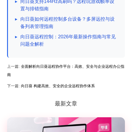
▸
向日葵支持144Hz高刷吗？远程玩游戏帧率设
置与排错指南
▸
向日葵如何远程控制多台设备？多屏远控与设
备列表管理指南
▸
向日葵远程控制：2026年最新操作指南与常见
问题全解析
上一篇:
全面解析向日葵远程协作平台：高效、安全与企业远程办公指
南
下一篇:
向日葵 构建高效、安全的企业远程协作体系
最新文章