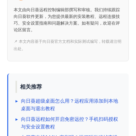
本文由向日葵远程控制编辑部撰写和审核。我们持续跟踪
向日葵软件更新，为您提供最新的安装教程、远程连接技
巧、安全设置指南和问题解决方案。如有疑问，欢迎在评
论区留言。
📌 本文内容基于向日葵官方文档和实际测试编写，转载请注明
出处。
相关推荐
▸
向日葵超级桌面怎么用？远程应用添加到本地
桌面与退出教程
▸
向日葵远程如何开启免密远控？手机扫码授权
与安全设置教程