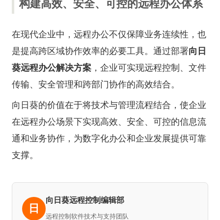
构建高效、安全、可控的远程办公体系
在现代企业中，远程办公不仅保障业务连续性，也
是提高跨区域协作效率的必要工具。通过部署
向日
葵远程办公解决方案
，企业可实现远程控制、文件
传输、安全管理和跨部门协作的高效结合。
向日葵的价值在于将技术与管理流程结合，使企业
在远程办公场景下实现高效、安全、可控的信息流
通和业务协作，为数字化办公和企业发展提供可靠
支撑。
向日葵远程控制编辑部
日
远程控制软件技术与支持团队