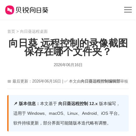
首页
>
向日葵远程桌面
向日葵 远程控制的录像截图
保存在哪个文件夹？
2026年06月16日
📅 最后更新：2026年06月16日 | ✅ 本文由
向日葵远程控制编辑部
审核
📌 版本信息：
本文基于
向日葵远程控制 12.x
版本编写，
适用于 Windows、macOS、Linux、Android、iOS 平台。
软件持续更新，部分界面可能随版本迭代略有调整。