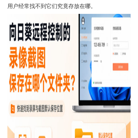
用户经常找不到它们究竟存放在哪。