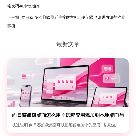
输技巧与排错指南
下一篇:
向日葵 怎么删除最近连接的主机历史记录？清理方法与注意
事项
最新文章
向日葵超级桌面怎么用？远程应用添加到本地桌面与
退出教程
快速说明 向日葵超级桌面可以把远程电脑中的应用，以独立...