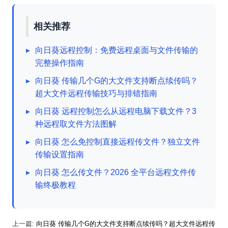
相关推荐
▸
向日葵远程控制：免费远程桌面与文件传输的
完整操作指南
▸
向日葵 传输几个G的大文件支持断点续传吗？
超大文件远程传输技巧与排错指南
▸
向日葵 远程控制怎么从远程电脑下载文件？3
种远程取文件方法图解
▸
向日葵 怎么免控制直接远程传文件？独立文件
传输设置指南
▸
向日葵 怎么传文件？2026 全平台远程文件传
输终极教程
上一篇:
向日葵 传输几个G的大文件支持断点续传吗？超大文件远程传