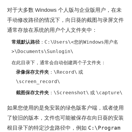
对于大多数 Windows 个人版与企业版用户，在未
手动修改路径的情况下，向日葵的截图与录屏文件
通常存放在系统的用户个人文件夹中：
C:\Users\<您的Windows用户名
常规默认路径
：
>\Documents\Sunlogin\
在此目录下，通常会自动创建两个子文件夹：
\Record\
录像保存文件夹
：
或
\screen_record\
\Screenshot\
\capture\
截图保存文件夹
：
或
如果您使用的是免安装的绿色版客户端，或者使用
了较旧的版本，文件也可能被保存在向日葵的安装
C:\Program
根目录下的特定沙盒路径中，例如