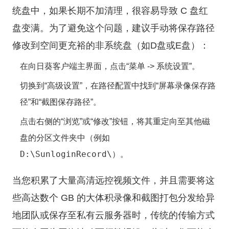
统盘中，如果长期不加清理，很容易导致 C 盘红
盘变满。为了避免这个问题，建议手动将保存路径
修改到空间更充裕的非系统盘（如D盘或E盘）：
在向日葵客户端主界面，点击“菜单 -> 系统设置”。
切换到“高级设置”，在路径配置中找到“屏幕录像保存路
径”和“截图保存路径”。
点击右侧的“浏览”或“修改”按钮，将其重定向至其他磁
盘的分区文件夹中（例如
D:\SunloginRecord\
）。
当您积累了大量高清远控视频文件，并且需要将这
些高达数个 GB 的大体积录像和截图打包分发给异
地团队或保存至私有云服务器时，传统的传输方式