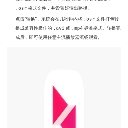
.osr
格式文件，并设置好输出路径。
.osr
点击“转换”，系统会在几秒钟内将
文件打包转
.avi
.mp4
换成兼容性极佳的
或
标准格式。转换完
成后，即可使用任意主流播放器流畅观看。