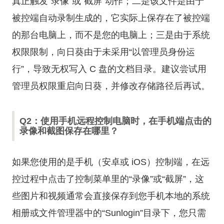
真正触发“录像”或“截屏”动作；二是该文件是由于
被控端自动录制生成的，它实际上保存在了被控端
的那台电脑上，而不是您的电脑上；三是由于系统
权限限制，向日葵由于未采用“以管理员身份运
行”，导致无权写入 C 盘的文档目录。建议尝试用
管理员权限重启向日葵，并修改存储路径后再试。
Q2：使用手机远程控制电脑时，在手机端点击的
录像和截图保存在哪里？
如果您使用的是手机（安卓或 iOS）控制端，在远
控过程中点击了控制菜单里的“录像”或“截屏”，这
些图片和视频通常会直接保存到您手机本地的系统
相册或文件管理器中的“Sunlogin”目录下，您只需