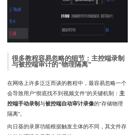
很多教程容易忽略的细节：主控端录制
与被控端审计的“物理隔离”
在网络上许多泛泛而谈的教程中，最容易忽略一个
会导致用户“彻底找不到视频文件”的关键机制：
主
控端手动录制
与
被控端自动审计录像
的“存储物理
隔离”。
向日葵的录屏功能根据触发主体的不同，其文件存