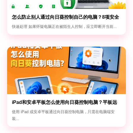
怎么防止别人通过向日葵控制自己的电脑？8项安全
设置
快速处理 如果怀疑电脑正在被陌生人控制，应立即断开当前...
iPad和安卓平板怎么使用向日葵控制电脑？平板远
控电脑教程
使用 iPad 或安卓平板通过向日葵控制电脑，只需在电脑端安
装...