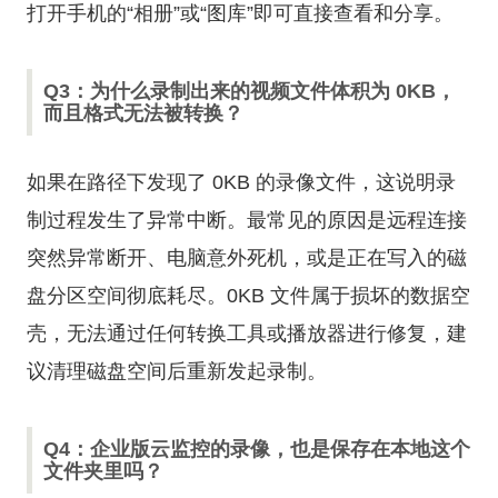
打开手机的“相册”或“图库”即可直接查看和分享。
Q3：为什么录制出来的视频文件体积为 0KB，
而且格式无法被转换？
如果在路径下发现了 0KB 的录像文件，这说明录
制过程发生了异常中断。最常见的原因是远程连接
突然异常断开、电脑意外死机，或是正在写入的磁
盘分区空间彻底耗尽。0KB 文件属于损坏的数据空
壳，无法通过任何转换工具或播放器进行修复，建
议清理磁盘空间后重新发起录制。
Q4：企业版云监控的录像，也是保存在本地这个
文件夹里吗？