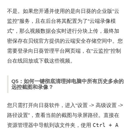
不是。如果您开通并使用的是向日葵的企业版“云
监控”服务，且在后台将其配置为了“云端录像模
式”，那么视频数据会实时进行分块上传，最终加
密保存在贝锐官方提供的云端安全存储空间中。您
需要登录向日葵管理平台网页端，在“云监控”控制
台在线回放或下载这些视频。
Q5：如何一键彻底清理掉电脑中所有历史多余的
远控截图和录像？
您只需打开向日葵软件，进入“设置 -> 高级设置 ->
路径设置”，查看当前的截图与录屏路径。直接在
Ctrl + A
资源管理器中导航到该文件夹，使用