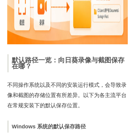
默认路径一览：向日葵录像与截图保存
在哪？
不同操作系统以及不同的安装运行模式，会导致录
像和截图的存储位置有所差异。以下为各主流平台
在常规安装下的默认保存位置。
Windows 系统的默认保存路径