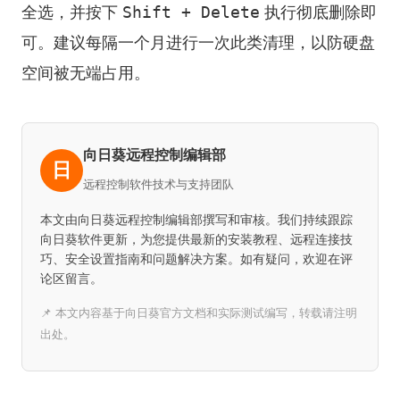
Shift + Delete
全选，并按下
执行彻底删除即
可。建议每隔一个月进行一次此类清理，以防硬盘
空间被无端占用。
向日葵远程控制编辑部
日
远程控制软件技术与支持团队
本文由向日葵远程控制编辑部撰写和审核。我们持续跟踪
向日葵软件更新，为您提供最新的安装教程、远程连接技
巧、安全设置指南和问题解决方案。如有疑问，欢迎在评
论区留言。
📌 本文内容基于向日葵官方文档和实际测试编写，转载请注明
出处。