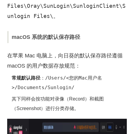
Files\Oray\SunLogin\SunloginClient\S
unlogin Files\
。
macOS 系统的默认保存路径
在苹果 Mac 电脑上，向日葵的默认保存路径遵循
macOS 的用户数据存放规范：
/Users/<您的Mac用户名
常规默认路径
：
>/Documents/Sunlogin/
其下同样会按功能对录像（Record）和截图
（Screenshot）进行分类存储。