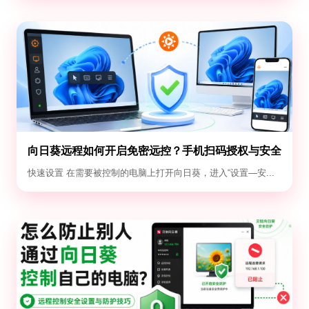
向日葵远程如何开启免密远控？手机扫码授权与安全
设置教程
快速设置 在需要被控制的电脑上打开向日葵，进入“设置—安...