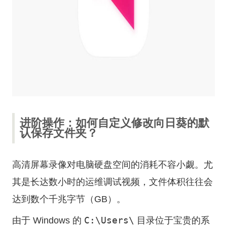
进阶操作：如何自定义修改向日葵的默
认保存文件夹？
高清屏幕录像对电脑硬盘空间的消耗不容小觑。尤
其是长达数小时的运维调试视频，文件体积往往会
达到数个千兆字节（GB）。
C:\Users\
由于 Windows 的
目录位于宝贵的系