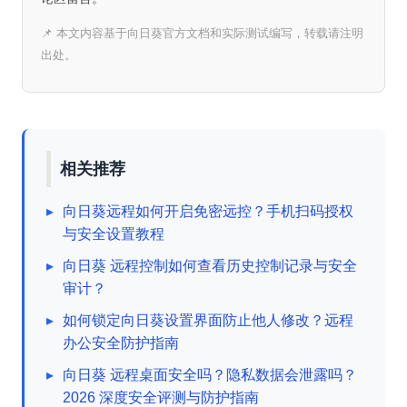
📌 本文内容基于向日葵官方文档和实际测试编写，转载请注明
出处。
相关推荐
▸
向日葵远程如何开启免密远控？手机扫码授权
与安全设置教程
▸
向日葵 远程控制如何查看历史控制记录与安全
审计？
▸
如何锁定向日葵设置界面防止他人修改？远程
办公安全防护指南
▸
向日葵 远程桌面安全吗？隐私数据会泄露吗？
2026 深度安全评测与防护指南