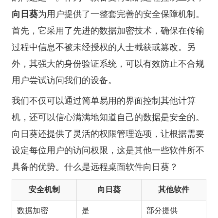
向日葵
为用户提供了一整套完善的安全保障机制。
首先，它采用了先进的数据加密技术，确保在传输
过程中信息不被未经授权的人士截获或篡改。另
外，其强大的身份验证系统，可以有效防止不合规
用户尝试访问我们的设备。
我们不仅可以通过简单易用的界面控制其他计算
机，还可以信心满满地知道自己的数据是安全的。
向日葵还提供了灵活的权限管理选项，让根据需要
设定每位用户的访问权限，这是其他一些软件所不
具备的优势。
什么是远程桌面软件向日葵？
安全机制
向日葵
其他软件
数据加密
是
部分提供