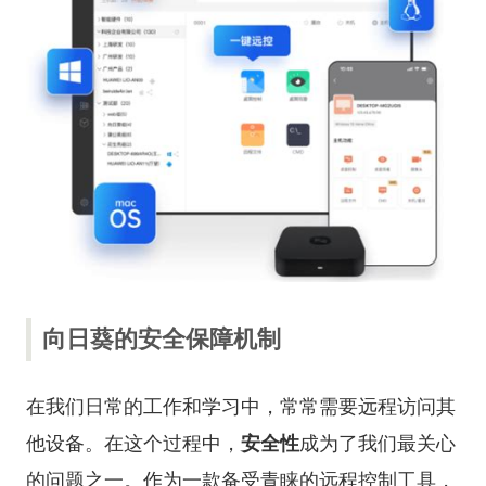
向日葵的安全保障机制
在我们日常的工作和学习中，常常需要远程访问其
他设备。在这个过程中，
安全性
成为了我们最关心
的问题之一。作为一款备受青睐的远程控制工具，