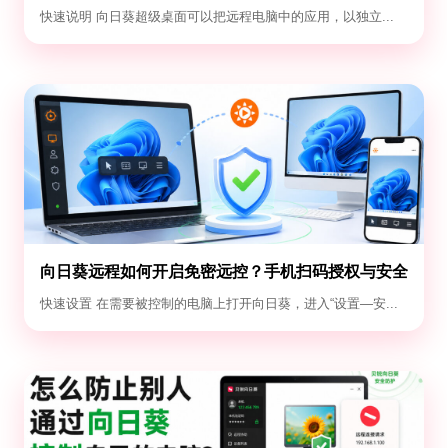
退出教程
快速说明 向日葵超级桌面可以把远程电脑中的应用，以独立...
向日葵远程如何开启免密远控？手机扫码授权与安全
设置教程
快速设置 在需要被控制的电脑上打开向日葵，进入“设置—安...