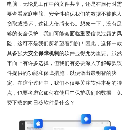
电脑，无论是工作中的文件共享，还是在旅行时需
要查看家庭电脑。安全性确保我们的数据不被他人
窃取或损坏，这让人倍感安心。想象一下，没有足
够的安全保护，我们可能会面临重要信息泄露的风
险，这可不是我们所希望看到的！因此，选择一款
具备强大
安全保障机制
的软件显得尤为重要。虽然
市面上有许多选择，但我们有必要深入了解每款软
件提供的功能和保障措施，以便做出最明智的决
定。在这个过程中，我们不仅要关注软件本身的特
点，也要考虑它如何在使用中保护我们的数据。
免
费下载的向日葵软件是什么？