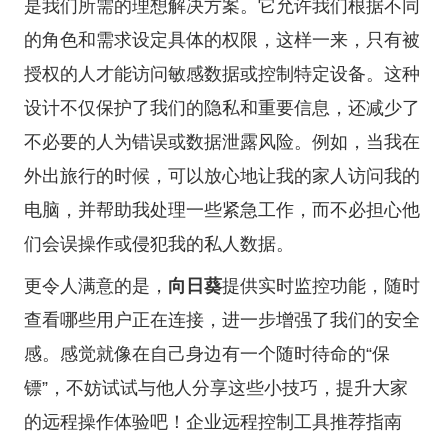
是我们所需的理想解决方案。它允许我们根据不同
的角色和需求设定具体的权限，这样一来，只有被
授权的人才能访问敏感数据或控制特定设备。这种
设计不仅保护了我们的隐私和重要信息，还减少了
不必要的人为错误或数据泄露风险。例如，当我在
外出旅行的时候，可以放心地让我的家人访问我的
电脑，并帮助我处理一些紧急工作，而不必担心他
们会误操作或侵犯我的私人数据。
更令人满意的是，
向日葵
提供实时监控功能，随时
查看哪些用户正在连接，进一步增强了我们的安全
感。感觉就像在自己身边有一个随时待命的“保
镖”，不妨试试与他人分享这些小技巧，提升大家
的远程操作体验吧！
企业远程控制工具推荐指南