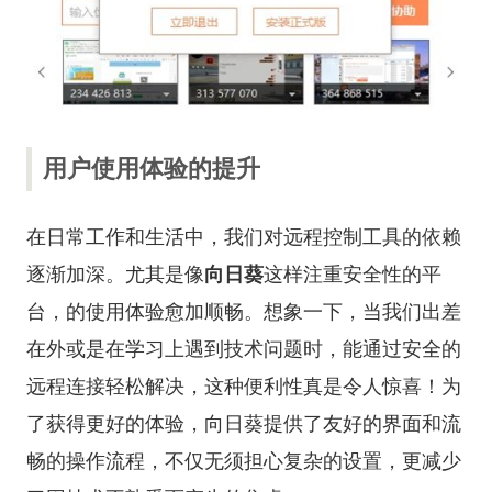
用户使用体验的提升
在日常工作和生活中，我们对远程控制工具的依赖
逐渐加深。尤其是像
向日葵
这样注重安全性的平
台，的使用体验愈加顺畅。想象一下，当我们出差
在外或是在学习上遇到技术问题时，能通过安全的
远程连接轻松解决，这种便利性真是令人惊喜！为
了获得更好的体验，向日葵提供了友好的界面和流
畅的操作流程，不仅无须担心复杂的设置，更减少