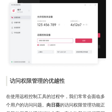
访问权限管理的优越性
在使用远程控制工具的过程中，我们常常会面临多
个用户的访问问题。
向日葵
的访问权限管理功能正