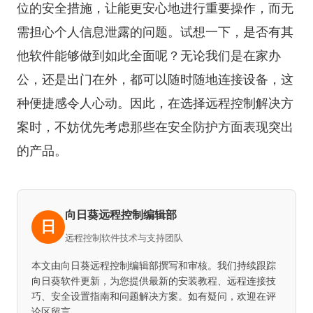
位的安全措施，让能更安心地进行重要操作，而无
需担心个人信息泄露的问题。试想一下，是否有其
他软件能够做到如此全面呢？无论我们是在家办
公，还是出门在外，都可以随时随地连接设备，这
种便捷感令人心动。因此，在选择远程控制解决方
案时，不妨优先考虑那些在安全防护方面表现突出
的产品。
向日葵远程控制编辑部
日
远程控制软件技术与支持团队
本文由向日葵远程控制编辑部撰写和审核。我们持续跟踪
向日葵软件更新，为您提供最新的安装教程、远程连接技
巧、安全设置指南和问题解决方案。如有疑问，欢迎在评
论区留言。