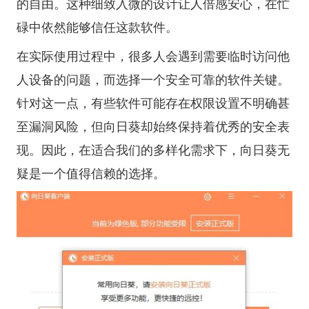
的自由。这种细致入微的设计让人倍感安心，在忙
碌中依然能够信任这款软件。
在实际使用过程中，很多人会遇到需要临时访问他
人设备的问题，而选择一个安全可靠的软件关键。
针对这一点，有些软件可能存在权限设置不明确甚
至漏洞风险，但向日葵却始终保持着优秀的安全表
现。因此，在适合我们的多样化需求下，向日葵无
疑是一个值得信赖的选择。