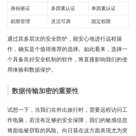
身份验证
多因素认证
单因素认证
权限管理
灵活可调
固定权限
通过其多层次的安全防护，能安心地进行远程操
作，确实是个值得推荐的选择。如此看来，选择一
个具备良好安全机制的软件，将直接影响我们的使
用体验和数据保护。
数据传输加密的重要性
试想一下，当我们在外出旅行时，需要远程访问工
作电脑，若没有足够的安全保障，我们的敏感信息
将面临被窃取的风险。向日葵在这方面表现尤为突