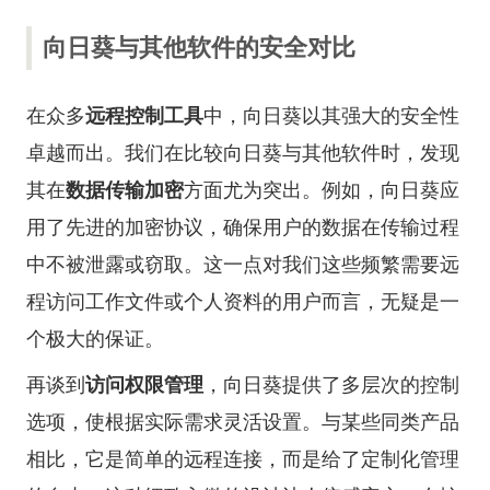
向日葵与其他软件的安全对比
在众多
远程控制工具
中，向日葵以其强大的安全性
卓越而出。我们在比较向日葵与其他软件时，发现
其在
数据传输加密
方面尤为突出。例如，向日葵应
用了先进的加密协议，确保用户的数据在传输过程
中不被泄露或窃取。这一点对我们这些频繁需要远
程访问工作文件或个人资料的用户而言，无疑是一
个极大的保证。
再谈到
访问权限管理
，向日葵提供了多层次的控制
选项，使根据实际需求灵活设置。与某些同类产品
相比，它是简单的远程连接，而是给了定制化管理