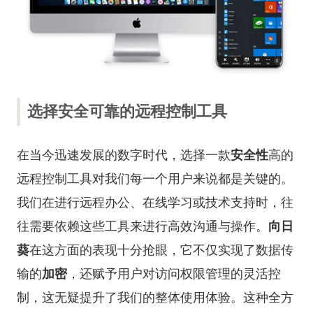
选择安全可靠的远程控制工具
在当今迅速发展的数字时代，选择一款
安全性
高的
远程控制工具对我们每一个用户来说都是关键的。
我们在进行远程办公、在线学习或技术支持时，往
往需要依赖这些工具来进行高效沟通与操作。
向日
葵
在这方面的表现十分抢眼，它不仅实现了数据传
输的
加密
，还赋予用户对访问权限管理的灵活控
制，这无疑提升了我们的整体使用体验。这种全方