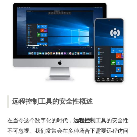
远程控制工具的安全性概述
在当今这个数字化的时代，
远程控制工具
的安全性
不可忽视。我们常常会在多种场合下需要远程访问