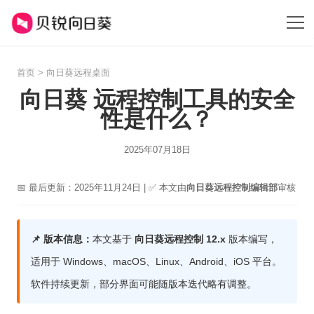
首页
>
向日葵远程桌面
向日葵 远程控制工具的安全
性是什么？
2025年07月18日
📅 最后更新：2025年11月24日 | ✅ 本文由
向日葵远程控制编辑部
审核
📌 版本信息：
本文基于
向日葵远程控制 12.x
版本编写，
适用于 Windows、macOS、Linux、Android、iOS 平台。
软件持续更新，部分界面可能随版本迭代略有调整。