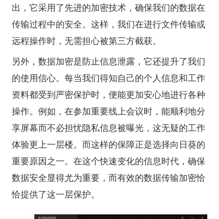
出，它采用了先进的加密技术，确保我们的数据在
传输过程中的安全。这样，我们在进行文件传输或
远程操作时，无需担心被第三方截获。
另外，数据加密是防止信息泄露，它还提升了我们
的使用信心。每当我们得知自己的个人信息和工作
资料都受到严密保护时，便能更加安心地进行各种
操作。例如，在参加重要线上会议时，能顺利地分
享屏幕而不必担忧隐私信息被曝光，这无疑的工作
体验更上一层楼。而这样的保障正是选择向日葵的
重要原因之一。在这个快速变化的信息时代，确保
数据安全显得尤为重要，而有效的数据传输加密恰
恰提供了这一层保护。