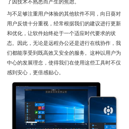
了因技术不熟悉而产生的焦虑。
与不足够注重用户体验的其他软件不同，向日葵对
用户反馈十分重视，经常根据我们的建议进行更新
和优化，让软件始终处于一个适应时代要求的状
态。因此，无论是远程办公还是进行在线协作，我
们都能享受到既高效又安全的服务。这种以用户为
中心的发展理念，使得我们在使用这些工具时不仅
感到安心，更倍感贴心。