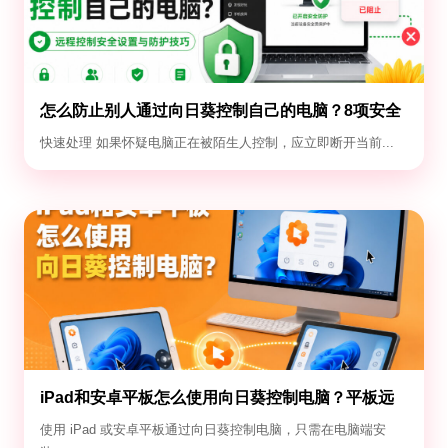
怎么防止别人通过向日葵控制自己的电脑？8项安全
设置
快速处理 如果怀疑电脑正在被陌生人控制，应立即断开当前...
iPad和安卓平板怎么使用向日葵控制电脑？平板远
控电脑教程
使用 iPad 或安卓平板通过向日葵控制电脑，只需在电脑端安