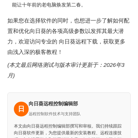
能让十年前的老电脑焕发第二春。
如果您在选择软件的同时，也想进一步了解如何配
置和优化向日葵的各项高级参数以发挥其最大潜
力，欢迎访问专业的
向日葵远程下载
，获取更多
由浅入深的极客教程！
(本文最后网络测试与版本审计更新于：2026年3
月)
向日葵远程控制编辑部
日
远程控制软件技术与支持团队
本文由向日葵远程控制编辑部撰写和审核。我们持续跟踪
向日葵软件更新，为您提供最新的安装教程、远程连接技