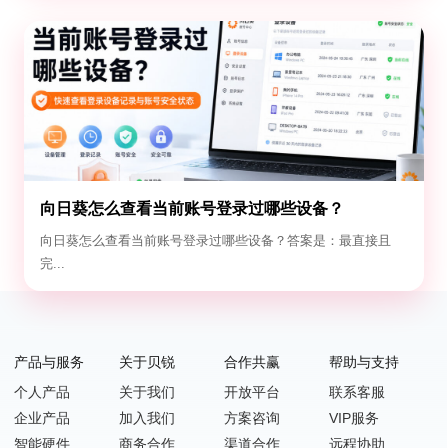
向日葵怎么查看当前账号登录过哪些设备？
向日葵怎么查看当前账号登录过哪些设备？答案是：最直接且
完...
产品与服务
关于贝锐
合作共赢
帮助与支持
个人产品
关于我们
开放平台
联系客服
企业产品
加入我们
方案咨询
VIP服务
智能硬件
商务合作
渠道合作
远程协助