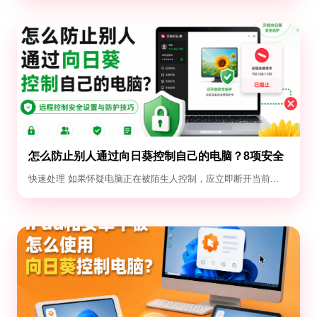
怎么防止别人通过向日葵控制自己的电脑？8项安全
设置
快速处理 如果怀疑电脑正在被陌生人控制，应立即断开当前...