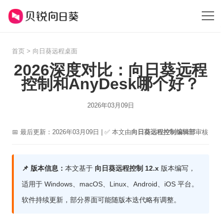
首页
>
向日葵远程桌面
2026深度对比：向日葵远程
控制和AnyDesk哪个好？
2026年03月09日
📅 最后更新：2026年03月09日 | ✅ 本文由
向日葵远程控制编辑部
审核
📌 版本信息：
本文基于
向日葵远程控制 12.x
版本编写，
适用于 Windows、macOS、Linux、Android、iOS 平台。
软件持续更新，部分界面可能随版本迭代略有调整。