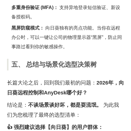
多重身份验证 (MFA)：
支持异地登录短信验证、新设
备授权码。
黑屏防窥模式：
向日葵独有的亮点功能。当你在远程
办公时，可以一键让公司的物理显示器“黑屏”，防止同
事路过看到你的敏感操作。
五、 总结与场景化选型决策树
长篇大论之后，回到我们最初的问题：
2026年，向
日葵远程控制和AnyDesk哪个好？
结论是：
不谈场景谈好坏，都是耍流氓。
为此我
们为您梳理了最终的选型清单：
👍 强烈建议选择【向日葵】的用户群体：