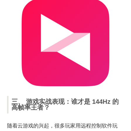
三、 游戏实战表现：谁才是 144Hz 的
高帧率王者？
随着云游戏的兴起，很多玩家用远程控制软件玩