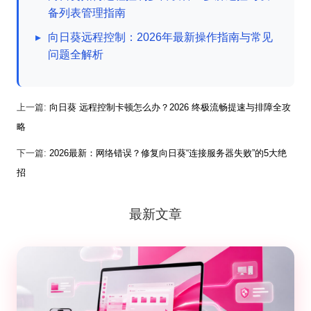
备列表管理指南
▸
向日葵远程控制：2026年最新操作指南与常见
问题全解析
上一篇:
向日葵 远程控制卡顿怎么办？2026 终极流畅提速与排障全攻
略
下一篇:
2026最新：网络错误？修复向日葵“连接服务器失败”的5大绝
招
最新文章