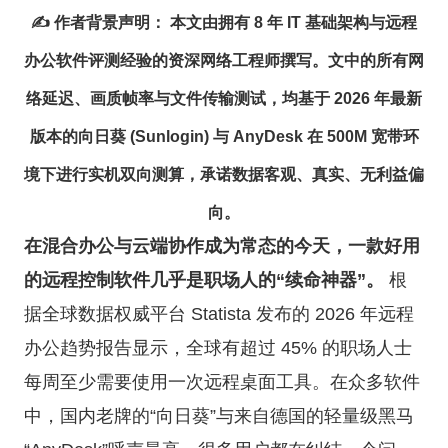
✍️ 作者背景声明：
本文由拥有 8 年 IT 基础架构与远程
办公软件评测经验的资深网络工程师撰写。文中的所有网
络延迟、画质帧率与文件传输测试，均基于 2026 年最新
版本的向日葵 (Sunlogin) 与 AnyDesk 在 500M 宽带环
境下进行实机双向测算，承诺数据客观、真实、无利益偏
向。
在混合办公与云端协作成为常态的今天，一款好用
的远程控制软件几乎是职场人的“续命神器”。
根
据全球数据权威平台 Statista 发布的 2026 年远程
办公趋势报告显示，全球有超过 45% 的职场人士
每周至少需要使用一次远程桌面工具。在众多软件
中，国内老牌的“向日葵”与来自德国的轻量级黑马