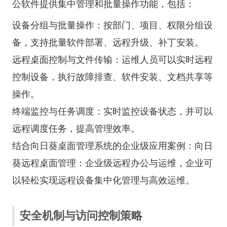
公软件提供集中管理和批量操作功能，包括：
设备分组与批量操作：按部门、项目、权限分组设
备，支持批量软件部署、远程升级、补丁安装。
远程桌面控制与文件传输：运维人员可以实时远程
控制设备，执行故障排查、软件安装、文档共享等
操作。
终端监控与任务调度：实时监控设备状态，并可以
远程调度任务，提高管理效率。
结合向日葵桌面管理系统的企业级应用案例：
向日
葵远程桌面管理：企业级远程办公与运维
，企业可
以轻松实现远程设备集中化管理与高效运维。
安全机制与访问控制策略