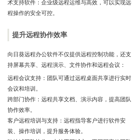
术支持软件：企业级远程运维与高效
，可以实现远
程操作的安全可控。
提升远程协作效率
向日葵远程办公软件不仅提供远程控制功能，还支
持屏幕共享、远程演示、文件协作和远程会议：
远程会议支持：团队可通过远程桌面共享进行实时
会议和培训。
跨部门协作：远程共享文档、演示内容，提高团队
协作效率。
客户远程培训与支持：远程指导客户进行软件安
装、操作培训，提升服务体验。