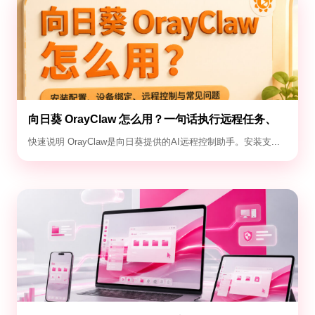
向日葵 OrayClaw 怎么用？一句话执行远程任务、
定时自动化与失败排查
快速说明 OrayClaw是向日葵提供的AI远程控制助手。安装支...