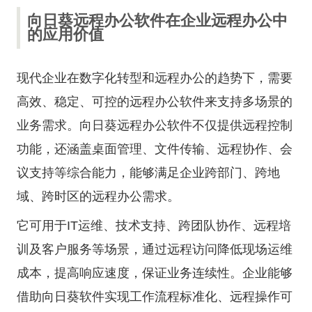
向日葵远程办公软件在企业远程办公中
的应用价值
现代企业在数字化转型和远程办公的趋势下，需要
高效、稳定、可控的远程办公软件来支持多场景的
业务需求。向日葵远程办公软件不仅提供远程控制
功能，还涵盖桌面管理、文件传输、远程协作、会
议支持等综合能力，能够满足企业跨部门、跨地
域、跨时区的远程办公需求。
它可用于IT运维、技术支持、跨团队协作、远程培
训及客户服务等场景，通过远程访问降低现场运维
成本，提高响应速度，保证业务连续性。企业能够
借助向日葵软件实现工作流程标准化、远程操作可