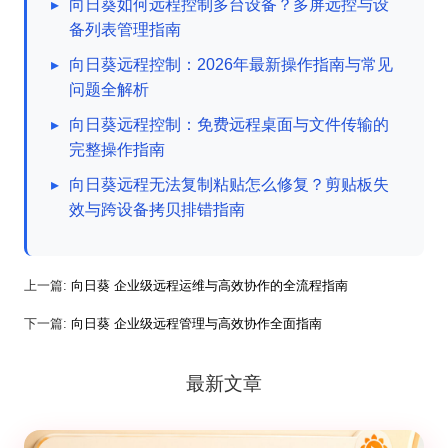
▸
向日葵如何远程控制多台设备？多屏远控与设
备列表管理指南
▸
向日葵远程控制：2026年最新操作指南与常见
问题全解析
▸
向日葵远程控制：免费远程桌面与文件传输的
完整操作指南
▸
向日葵远程无法复制粘贴怎么修复？剪贴板失
效与跨设备拷贝排错指南
上一篇:
向日葵 企业级远程运维与高效协作的全流程指南
下一篇:
向日葵 企业级远程管理与高效协作全面指南
最新文章