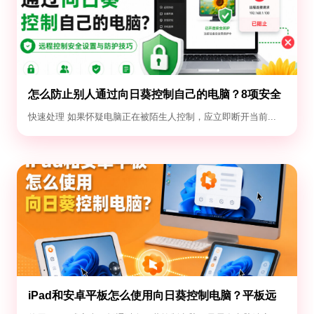
怎么防止别人通过向日葵控制自己的电脑？8项安全
设置
快速处理 如果怀疑电脑正在被陌生人控制，应立即断开当前...
iPad和安卓平板怎么使用向日葵控制电脑？平板远
控电脑教程