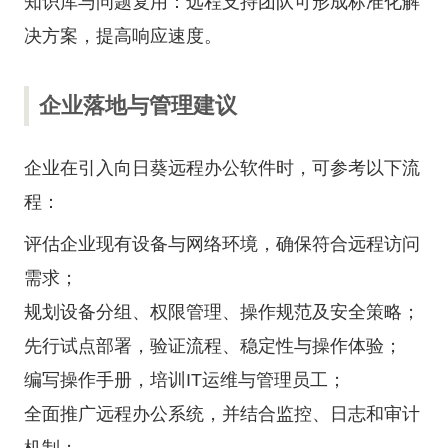
知识库与问题复用：远程支持团队可形成标准化解
决方案，提高响应速度。
企业落地与管理建议
企业在引入向日葵远程办公软件时，可参考以下流
程：
评估企业现有设备与网络环境，确保符合远程访问
需求；
规划设备分组、权限管理、操作规范及安全策略；
先行试点部署，验证流程、稳定性与操作体验；
编写操作手册，培训IT运维与管理员工；
全面推广远程办公系统，并结合监控、日志和审计