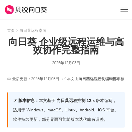
首页
>
向日葵远程桌面
向日葵 企业级远程运维与高
效协作完整指南
2025年12月03日
📅 最后更新：2025年12月05日 | ✅ 本文由
向日葵远程控制编辑部
审核
📌 版本信息：
本文基于
向日葵远程控制 12.x
版本编写，
适用于 Windows、macOS、Linux、Android、iOS 平台。
软件持续更新，部分界面可能随版本迭代略有调整。