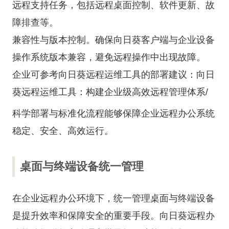
远程支持任务，包括远程桌面控制、软件更新、故
障排查等。
兼容性与版本控制。确保向日葵客户端与企业设备
操作系统版本兼容，避免远程操作中出现故障。
企业可参考向日葵远程运维工具的部署建议：
向日
葵远程运维工具：构建企业级高效远程管理体系/
科学部署与标准化流程能够保障企业远程办公系统
稳定、安全、高效运行。
桌面与终端设备统一管理
在企业远程办公环境下，统一管理桌面与终端设备
是提升效率和保障安全的重要手段。向日葵远程办