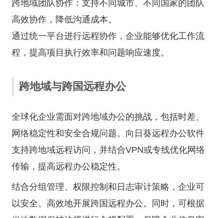
跨地域团队协作：支持不同城市、不同国家的团队
高效协作，降低沟通成本。
通过统一平台进行远程协作，企业能够优化工作流
程，提高项目执行效率和问题响应速度。
跨地域与跨国远程办公
全球化企业需面对跨地域办公的挑战，包括时差、
网络稳定性和安全合规问题。向日葵远程办公软件
支持跨地域远程访问，并结合VPN或专线优化网络
传输，提高远程办公稳定性。
结合分组管理、权限控制和日志审计策略，企业可
以安全、高效地开展跨国远程办公。同时，可根据