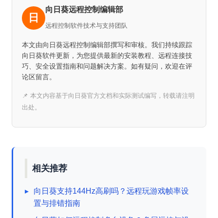
向日葵远程控制编辑部
日
远程控制软件技术与支持团队
本文由向日葵远程控制编辑部撰写和审核。我们持续跟踪
向日葵软件更新，为您提供最新的安装教程、远程连接技
巧、安全设置指南和问题解决方案。如有疑问，欢迎在评
论区留言。
📌 本文内容基于向日葵官方文档和实际测试编写，转载请注明
出处。
相关推荐
▸
向日葵支持144Hz高刷吗？远程玩游戏帧率设
置与排错指南