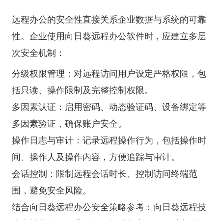
远程办公的安全性直接关系企业数据与系统的可靠
性。企业使用向日葵远程办公软件时，应建立多层
次安全机制：
分级权限管理：对远程访问用户设定严格权限，包
括只读、操作限制及完整控制权限。
多因素认证：启用密码、动态验证码、设备绑定等
多因素验证，确保账户安全。
操作日志与审计：记录远程操作行为，包括操作时
间、操作人及操作内容，方便追踪与审计。
会话控制：限制远程会话时长、控制访问终端范
围，避免安全风险。
结合向日葵远程办公安全策略参考：
向日葵远程技