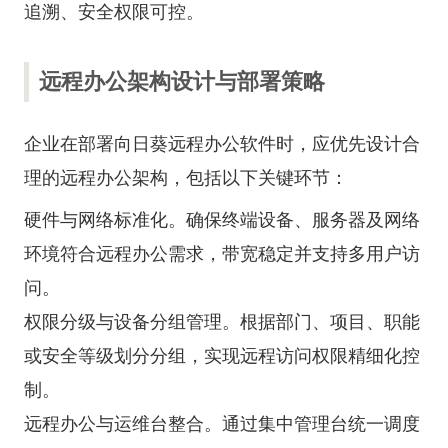
追溯、安全权限可控。
远程办公架构设计与部署策略
企业在部署向日葵远程办公软件时，应优先设计合
理的远程办公架构，包括以下关键环节：
硬件与网络标准化。确保终端设备、服务器及网络
环境符合远程办公需求，带宽稳定并支持多用户访
问。
权限分级与设备分组管理。根据部门、项目、职能
或安全等级划分分组，实现远程访问权限精细化控
制。
远程办公与运维台整合。通过集中管理台统一调度