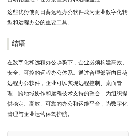
这些优势使向日葵远程办公软件成为企业数字化转
型和远程办公的重要工具。
结语
在数字化和远程办公趋势下，企业必须构建高效、
安全、可控的远程办公体系。通过合理部署向日葵
远程办公软件，企业可以实现远程控制、桌面管
理、跨地域协作和远程技术支持的整合，为组织提
供稳定、高效、可靠的办公和运维平台，为数字化
管理与企业运营保驾护航。