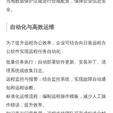
当地数据保护法规进行合规配置，保障企业信息安
全。
自动化与高效运维
为了提升远程办公效率，企业可结合向日葵远程办
公软件实现远程任务自动化：
批量任务执行：自动部署软件更新、安装补丁、清
理系统或收集日志。
远程监控与报警：结合监控系统，实现故障自动通
知和远程诊断。
标准化运维流程：编制远程操作模板，减少人工操
作错误，提升效率。