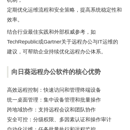
机制；
定期优化运维流程和安全策略，提高系统稳定性和
效率。
结合行业最佳实践和外部权威参考，如
TechRepublic或Gartner关于远程办公与IT运维的
建议，可帮助企业持续优化远程办公体系。
向日葵远程办公软件的核心优势
高效远程控制：快速访问和管理终端设备
统一桌面管理：集中设备管理和批量操作
跨地域协作：支持远程会议和团队协作
安全可控：分级权限、多因素认证和操作审计
自动化运维：任务批量执行和远程监控