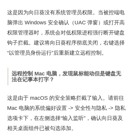
这是因为向日葵没有系统管理员权限。当被控端电
脑弹出 Windows 安全确认（UAC 弹窗）或打开高
权限管理器时，系统会对低权限进程强行断开键盘
钩子拦截。建议将向日葵程序彻底关闭，右键选择
“以管理员身份运行”后重新建立远程控制。
远程控制 Mac 电脑，发现鼠标能动但是键盘无
法在记事本打字？
这是由于 macOS 的安全策略拦截了输入。请前往
Mac 电脑的系统偏好设置 -> 安全性与隐私 -> 隐私
选项卡下，在左侧选择“输入监听”，确认向日葵及
相关桌面组件已被勾选添加。