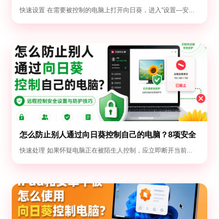
设置教程
快速设置 在需要被控制的电脑上打开向日葵，进入“设置—安...
怎么防止别人通过向日葵控制自己的电脑？8项安全
设置
快速处理 如果怀疑电脑正在被陌生人控制，应立即断开当前...