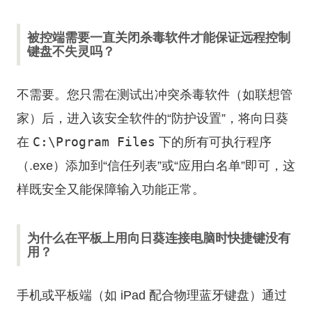
被控端需要一直关闭杀毒软件才能保证远程控制
键盘不失灵吗？
不需要。您只需在测试出冲突杀毒软件（如联想管
家）后，进入该安全软件的“防护设置”，将向日葵
C:\Program Files
在
下的所有可执行程序
（.exe）添加到“信任列表”或“应用白名单”即可，这
样既安全又能保障输入功能正常。
为什么在平板上用向日葵连接电脑时快捷键没有
用？
手机或平板端（如 iPad 配合物理蓝牙键盘）通过