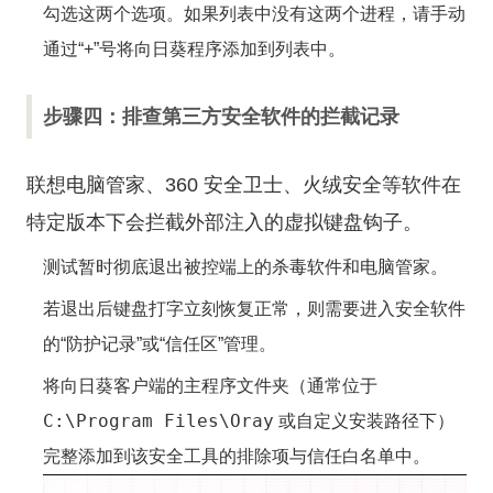
勾选这两个选项。如果列表中没有这两个进程，请手动
通过“+”号将向日葵程序添加到列表中。
步骤四：排查第三方安全软件的拦截记录
联想电脑管家、360 安全卫士、火绒安全等软件在
特定版本下会拦截外部注入的虚拟键盘钩子。
测试暂时彻底退出被控端上的杀毒软件和电脑管家。
若退出后键盘打字立刻恢复正常，则需要进入安全软件
的“防护记录”或“信任区”管理。
将向日葵客户端的主程序文件夹（通常位于
C:\Program Files\Oray
或自定义安装路径下）
完整添加到该安全工具的排除项与信任白名单中。