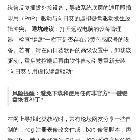
统曾反复插拔外接设备，导致系统底层的通用即插
即用（PnP）驱动与向日葵的虚拟键盘驱动发生逻
辑冲突。
避坑建议
：打开远程电脑的设备管理
器，检查“键盘”一栏下是否存在带黄色感叹号的设
备。若有，请在向日葵软件的高级设置中，卸载该
驱动，重启被控端后再由软件自动引导重新安装
“向日葵专用虚拟键盘驱动”。
风险提醒：避免下载和使用任何非官方“一键键
盘恢复补丁”
在网上寻找此类教程时，常有论坛网友分享一些自
.reg
.bat
制的
注册表修改文件或
修复脚本，声