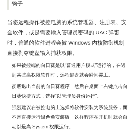
钩子
当您远程操作被控电脑的系统管理器、注册表、安
全软件，或是需要输入管理员密码的 UAC 弹窗
时，普通的软件进程会被 Windows 内核防御机制
直接剥夺键盘输入捕获权限。
如果被控端的向日葵是以“普通用户模式”运行的，在遇
到某些高权限软件时，远程键盘就会瞬间罢工。
彻底退出当前的向日葵程序，然后在桌面上右键点击向
日葵快捷方式，选择“以管理员身份运行”。
强烈建议在被控电脑上选择将软件安装为系统服务，而
不是直接运行绿色免安装版，这样程序在开机时就会自
动以最高 System 权限运行。