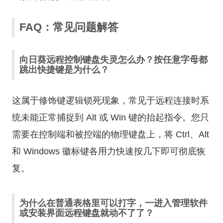
FAQ：常见问题解答
向日葵远程控制键盘失灵怎么办？按任意字母都
跳出快捷键是为什么？
这属于修饰键逻辑锁死现象，常见于远程连接时系
统未能正常捕捉到 Alt 或 Win 键的抬起指令。您只
需要在控制端和被控端的物理键盘上，将 Ctrl、Alt
和 Windows 徽标键各用力快速按几下即可彻底恢
复。
为什么在普通表格里可以打字，一进入管理软件
或安装界面远程键盘就动不了了？