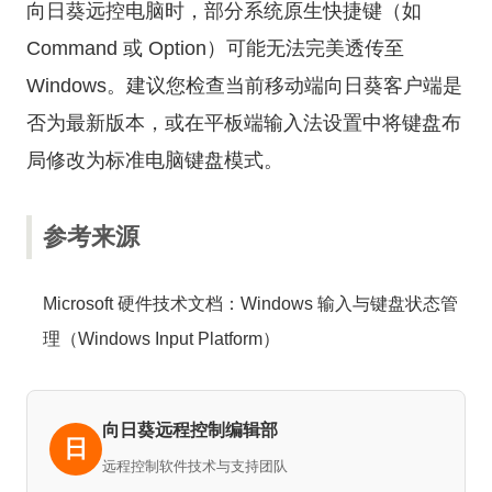
向日葵远控电脑时，部分系统原生快捷键（如
Command 或 Option）可能无法完美透传至
Windows。建议您检查当前移动端向日葵客户端是
否为最新版本，或在平板端输入法设置中将键盘布
局修改为标准电脑键盘模式。
参考来源
Microsoft 硬件技术文档：Windows 输入与键盘状态管
理（Windows Input Platform）
向日葵远程控制编辑部
日
远程控制软件技术与支持团队