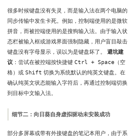
很多时候键盘没有失灵，而是输入法在两个电脑的
同步传输中发生卡死。例如，控制端使用的是微软
拼音，而被控端使用的是搜狗输入法。由于输入状
态栏被输入框或游戏界面强制隐藏，用户盲目敲击
键盘没有字母显示，误以为是键盘坏了。
避坑建
Ctrl + Space
议
：尝试在被控端按快捷键
（空
Shift
格）或
切换为系统默认的纯英文键盘。在
确认纯英文状态能输入字符后，再通过控制端切换
到目标中文输入法。
细节二：向日葵自身虚拟驱动未安装成功
部分多屏幕或带有外接键盘的笔记本用户，由于系