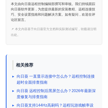
本文由向日葵远程控制编辑部撰写和审核。我们持续跟踪
向日葵软件更新，为您提供最新的安装教程、远程连接技
巧、安全设置指南和问题解决方案。如有疑问，欢迎在评
论区留言。
📌 本文内容基于向日葵官方文档和实际测试编写，转载请注明
出处。
相关推荐
▸
向日葵 一直显示连接中怎么办？远程控制连接
超时全面排查指南
▸
向日葵 远程控制后黑屏怎么办？2026年最新深
度修复与排查指南
▸
向日葵支持144Hz高刷吗？远程玩游戏帧率设