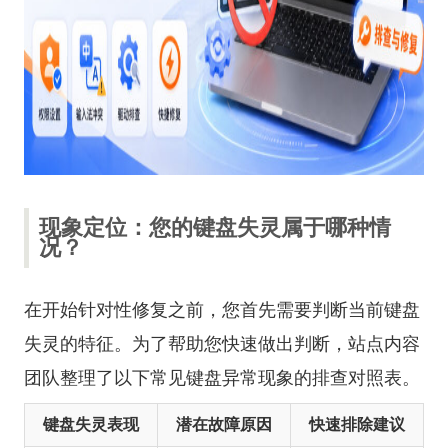
现象定位：您的键盘失灵属于哪种情
况？
在开始针对性修复之前，您首先需要判断当前键盘
失灵的特征。为了帮助您快速做出判断，站点内容
团队整理了以下常见键盘异常现象的排查对照表。
键盘失灵表现
潜在故障原因
快速排除建议