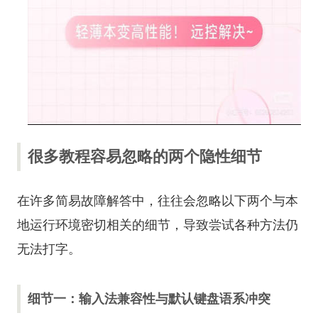
很多教程容易忽略的两个隐性细节
在许多简易故障解答中，往往会忽略以下两个与本
地运行环境密切相关的细节，导致尝试各种方法仍
无法打字。
细节一：输入法兼容性与默认键盘语系冲突