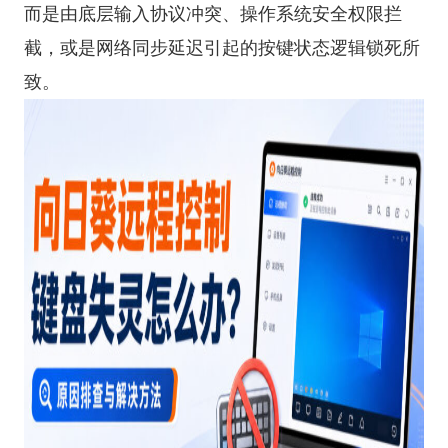
而是由底层输入协议冲突、操作系统安全权限拦
截，或是网络同步延迟引起的按键状态逻辑锁死所
致。