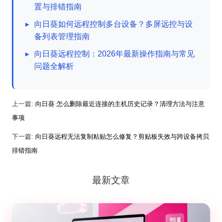
置与排错指南
▸
向日葵如何远程控制多台设备？多屏远控与设
备列表管理指南
▸
向日葵远程控制：2026年最新操作指南与常见
问题全解析
上一篇:
向日葵 怎么删除最近连接的主机历史记录？清理方法与注意
事项
下一篇:
向日葵远程无法复制粘贴怎么修复？剪贴板失效与跨设备拷贝
排错指南
最新文章