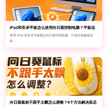
iPad和安卓平板怎么使用向日葵控制电脑？平板远
控电脑教程
使用 iPad 或安卓平板通过向日葵控制电脑，只需在电脑端安
装...
向日葵鼠标不跟手太飘怎么调整？6个方法解决延迟