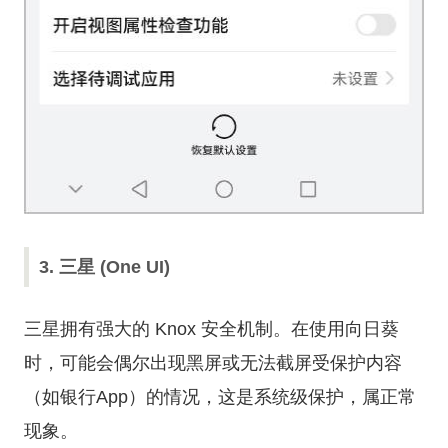
3. 三星 (One UI)
三星拥有强大的 Knox 安全机制。在使用向日葵
时，可能会偶尔出现黑屏或无法截屏受保护内容
（如银行App）的情况，这是系统级保护，属正常
现象。