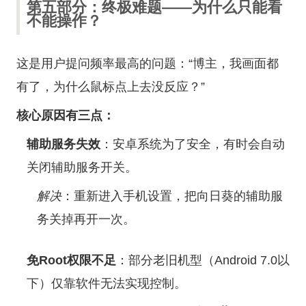
第五部分：终极难题——为什么只能看
不能操作？
这是用户提问频率最高的问题：“博主，我画面都
有了，为什么鼠标点上去没反应？”
核心原因有三点：
辅助服务失效
：安卓系统为了安全，有时会自动
关闭辅助服务开关。
解决
：重新进入手机设置，把向日葵的辅助服
务关掉再开一次。
免Root权限不足
：部分老旧机型（Android 7.0以
下）仅靠软件无法实现控制。