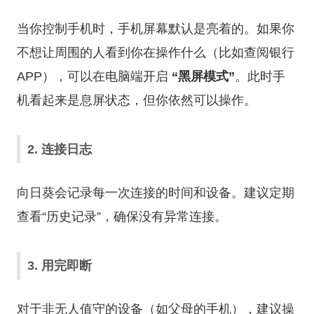
当你控制手机时，手机屏幕默认是亮着的。如果你
不想让周围的人看到你在操作什么（比如查阅银行
APP），可以在电脑端开启
“黑屏模式”
。此时手
机看起来是息屏状态，但你依然可以操作。
2. 连接日志
向日葵会记录每一次连接的时间和设备。建议定期
查看“历史记录”，确保没有异常连接。
3. 用完即断
对于非无人值守的设备（如父母的手机），建议操