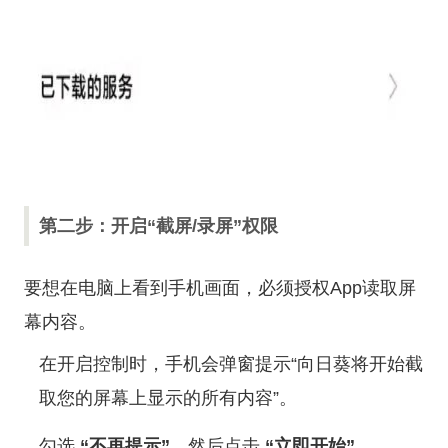
第二步：开启“截屏/录屏”权限
要想在电脑上看到手机画面，必须授权App读取屏
幕内容。
在开启控制时，手机会弹窗提示“向日葵将开始截
取您的屏幕上显示的所有内容”。
勾选
“不再提示”
，然后点击
“立即开始”
。