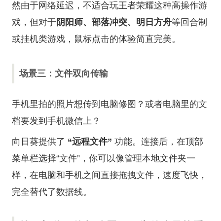
然由于网络延迟，不适合玩王者荣耀这种高操作游
戏，但对于
阴阳师、部落冲突、明日方舟
等回合制
或挂机类游戏，鼠标点击的体验简直完美。
场景三：文件双向传输
手机里拍的照片想传到电脑修图？或者电脑里的文
档要发到手机微信上？
向日葵提供了
“远程文件”
功能。连接后，在顶部
菜单栏选择“文件”，你可以像管理本地文件夹一
样，在电脑和手机之间直接拖拽文件，速度飞快，
完全替代了数据线。