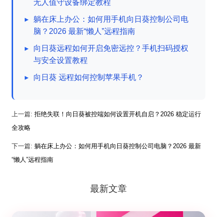
无人值守设备绑定教程
▸
躺在床上办公：如何用手机向日葵控制公司电
脑？2026 最新“懒人”远程指南
▸
向日葵远程如何开启免密远控？手机扫码授权
与安全设置教程
▸
向日葵 远程如何控制苹果手机？
上一篇:
拒绝失联！向日葵被控端如何设置开机自启？2026 稳定运行
全攻略
下一篇:
躺在床上办公：如何用手机向日葵控制公司电脑？2026 最新
“懒人”远程指南
最新文章