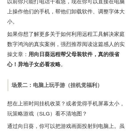
以前你只能打电话干着急，现在你可以直接在电脑
上操作他们的手机，帮他们卸载软件、调整字体大
小。
如果你想了解更多关于如何利用远程工具解决家庭
数字鸿沟的真实案例，强烈推荐阅读这篇感人的实
操文章：
用向日葵远程帮父母装软件，真的很省
心！异地子女必看攻略
。
场景二：电脑上玩手游（挂机党福利）
想在上班时间挂机收菜？或者觉得手机屏幕太小，
玩策略游戏（SLG）看不清地图？
通过向日葵，你可以把游戏画面投射到电脑上。虽