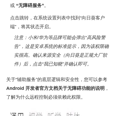
或
“无障碍服务”
。
点击跳转，在系统设置列表中找到“向日葵客户
端”，将其状态开启。
注意：小米/华为等品牌可能会弹出“高风险警
告”，这是安卓系统的标准提示，因为该权限确
实很高。确认来源安全（向日葵是正规大厂软
件）后，点击“我已知晓”并确认即可。
关于“辅助服务”的底层逻辑和安全性，您可以参考
Android 开发者官方文档关于无障碍功能的说明
，
了解为什么远程控制必须依赖此权限。