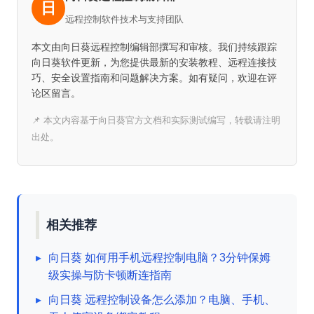
日
远程控制软件技术与支持团队
本文由向日葵远程控制编辑部撰写和审核。我们持续跟踪
向日葵软件更新，为您提供最新的安装教程、远程连接技
巧、安全设置指南和问题解决方案。如有疑问，欢迎在评
论区留言。
📌 本文内容基于向日葵官方文档和实际测试编写，转载请注明
出处。
相关推荐
▸
向日葵 如何用手机远程控制电脑？3分钟保姆
级实操与防卡顿断连指南
▸
向日葵 远程控制设备怎么添加？电脑、手机、