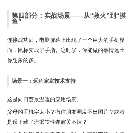
第四部分：实战场景——从“救火”到“摸
鱼”
连接成功后，电脑屏幕上出现了一个巨大的手机界
面，鼠标变成了手指。这时候，你能做的事情远比
你想象的多。
场景一：远程家庭技术支持
这是向日葵最温暖的应用场景。
父母的手机字太小？微信朋友圈发不出图片？或者
是误下载了流氓软件弹窗关不掉？