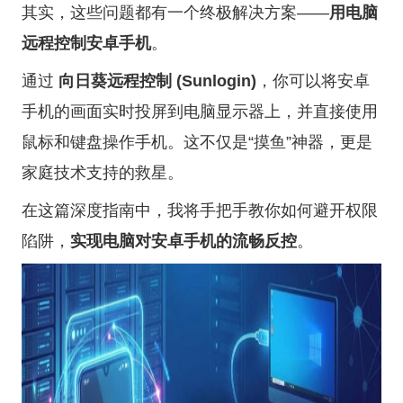
其实，这些问题都有一个终极解决方案——
用电脑
远程控制安卓手机
。
通过
向日葵远程控制 (Sunlogin)
，你可以将安卓
手机的画面实时投屏到电脑显示器上，并直接使用
鼠标和键盘操作手机。这不仅是“摸鱼”神器，更是
家庭技术支持的救星。
在这篇深度指南中，我将手把手教你如何避开权限
陷阱，
实现电脑对安卓手机的流畅反控
。