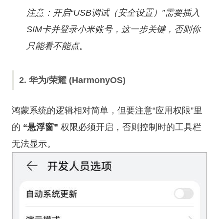
注意：开启“USB调试（安全设置）”需要插入
SIM卡并登录小米账号，这一步关键，否则你
只能看不能点。
2. 华为/荣耀 (HarmonyOS)
鸿蒙系统的逻辑相对简单，但要注意“应用权限”里
的
“悬浮窗”
权限必须开启，否则控制时的工具栏
无法显示。