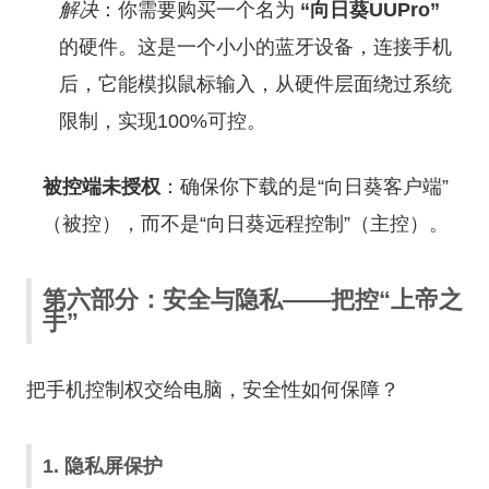
解决
：你需要购买一个名为
“向日葵UUPro”
的硬件。这是一个小小的蓝牙设备，连接手机
后，它能模拟鼠标输入，从硬件层面绕过系统
限制，实现100%可控。
被控端未授权
：确保你下载的是“向日葵客户端”
（被控），而不是“向日葵远程控制”（主控）。
第六部分：安全与隐私——把控“上帝之
手”
把手机控制权交给电脑，安全性如何保障？
1. 隐私屏保护