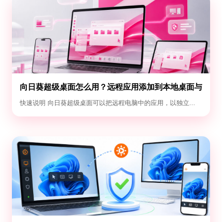
向日葵超级桌面怎么用？远程应用添加到本地桌面与
退出教程
快速说明 向日葵超级桌面可以把远程电脑中的应用，以独立...