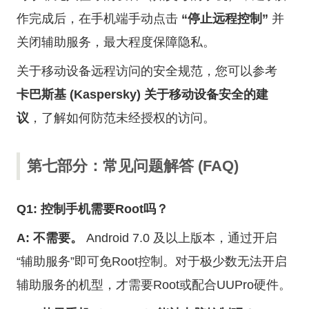
作完成后，在手机端手动点击
“停止远程控制”
并
关闭辅助服务，最大程度保障隐私。
关于移动设备远程访问的安全规范，您可以参考
卡巴斯基 (Kaspersky) 关于移动设备安全的建
议
，了解如何防范未经授权的访问。
第七部分：常见问题解答 (FAQ)
Q1: 控制手机需要Root吗？
A:
不需要。
Android 7.0 及以上版本，通过开启
“辅助服务”即可免Root控制。对于极少数无法开启
辅助服务的机型，才需要Root或配合UUPro硬件。