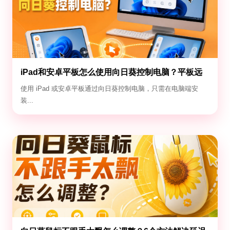
iPad和安卓平板怎么使用向日葵控制电脑？平板远
控电脑教程
使用 iPad 或安卓平板通过向日葵控制电脑，只需在电脑端安
装...