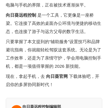
电脑与手机的界限，正在被技术逐渐抹平。
向日葵远程控制
是一个工具，它更像是一座桥
梁。它连接了高效的桌面办公环境与便捷的移动生
态，也连接了游子与远方父母的数字生活。
只要掌握了本文提到的“辅助服务”设置技巧和品牌
避坑指南，你就能轻松驾驭这套系统。无论是为了
工作效率，还是为了亲情守护，学会用电脑控制手
机，都是一项值得掌握的 2026 新技能。
现在，拿起手机，去
向日葵官网
下载体验吧，开
启你的多屏协同新时代！
向日葵远程控制编辑部