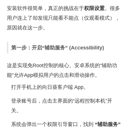
安装软件很简单，真正的挑战在于
权限设置
。很多
用户连上了却发现只能看不能点（仅观看模式），
原因就在这一步。
第一步：开启“辅助服务” (Accessibility)
这是实现免Root控制的核心。安卓系统的“辅助功
能”允许App模拟用户的点击和滑动操作。
打开手机上的向日葵客户端 App。
登录账号后，点击主界面的“远程控制本机”开
关。
系统会弹出一个权限引导窗口，找到
“辅助服务”