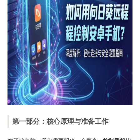
第一部分：核心原理与准备工作