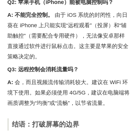
Q2: 苹果手机（iPhone）能被电脑控制吗？
A:
不能完全控制。
由于 iOS 系统的封闭性，向日
葵在 iPhone 上只能实现“远程观看”（投屏）和“辅
助触控”（需要配合专用硬件），无法像安卓那样
直接通过软件进行鼠标点击。这主要是苹果的安全
策略决定的。
Q3: 远程控制会消耗流量吗？
A:
会，而且视频流传输消耗较大。建议在 WiFi 环
境下使用。如果必须使用 4G/5G，建议在电脑端将
画质调整为“均衡”或“流畅”，以节省流量。
结语：打破屏幕的边界