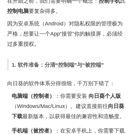
在开始之前，我们需要明确一个概念：
控制手机
比
控制电脑
要复杂得多。
因为安卓系统（Android）对隐私权限的管理极为
严格，想要让一个App“接管”你的触摸屏，必须经
过多重授权。
1. 软件准备：分清“控制端”与“被控端”
向日葵的软件体系分得很细，千万别下错了：
电脑端（控制者）
：你需要安装
向日葵个人版
（Windows/Mac/Linux）。建议直接前往
向日葵
下载
最新版本，以获得最佳的兼容性和流畅度。
手机端（被控者）
：在安卓手机上，你需要下载