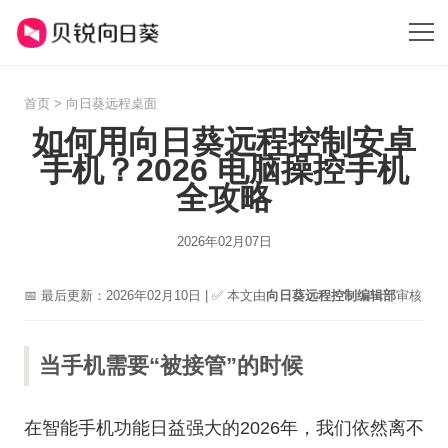
首页
>
向日葵远程桌面
如何用向日葵远程控制安卓
手机？2026 电脑操控手机
全攻略
2026年02月07日
📅 最后更新：2026年02月10日 | ✅ 本文由
向日葵远程控制编辑部
审核
当手机需要“被接管”的时候
在智能手机功能日益强大的2026年，我们依然离不